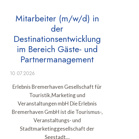
Mitarbeiter (m/w/d) in
der
Destinationsentwicklung
im Bereich Gäste- und
Partnermanagement
10.07.2026
Erlebnis Bremerhaven Gesellschaft für
Touristik,Marketing und
Veranstaltungen mbH Die Erlebnis
Bremerhaven GmbH ist die Tourismus-,
Veranstaltungs- und
Stadtmarketinggesellschaft der
Seestadt…