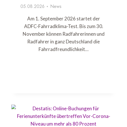
05.08.2026
News
Am 1. September 2026 startet der
ADFC-Fahrradklima-Test. Bis zum 30.
November können Radfahrerinnen und
Radfahrer in ganz Deutschland die
Fahrradfreundlichkeit…