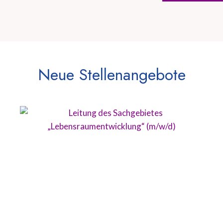
Neue Stellenangebote