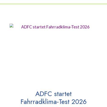
ADFC startet
Fahrradklima-Test 2026