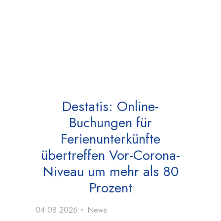
Destatis: Online-
Buchungen für
Ferienunterkünfte
übertreffen Vor-Corona-
Niveau um mehr als 80
Prozent
04.08.2026
News