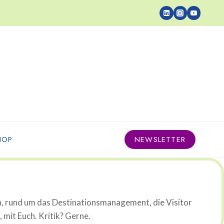
HOP
NEWSLETTER
n, rund um das Destinationsmanagement, die Visitor
mit Euch. Kritik? Gerne.