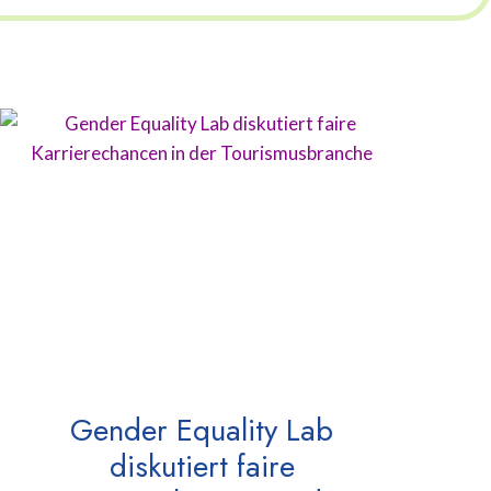
Gender Equality Lab
diskutiert faire