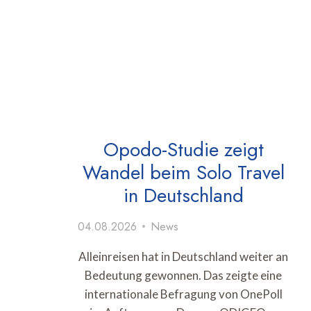
Opodo-Studie zeigt
Wandel beim Solo Travel
in Deutschland
04.08.2026
News
Alleinreisen hat in Deutschland weiter an
Bedeutung gewonnen. Das zeigte eine
internationale Befragung von OnePoll