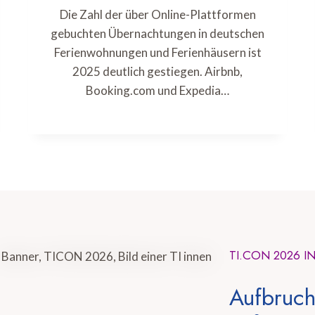
Die Zahl der über Online-Plattformen
gebuchten Übernachtungen in deutschen
Ferienwohnungen und Ferienhäusern ist
2025 deutlich gestiegen. Airbnb,
Booking.com und Expedia…
TI.CON 2026 I
Aufbruch