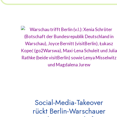
Social-Media-Takeover
rückt Berlin-Warschauer