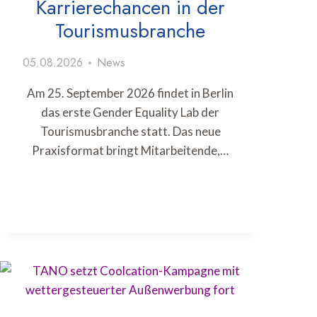
Karrierechancen in der
Tourismusbranche
05.08.2026
News
Am 25. September 2026 findet in Berlin
das erste Gender Equality Lab der
Tourismusbranche statt. Das neue
Praxisformat bringt Mitarbeitende,…