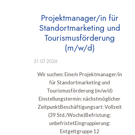
Projektmanager/in für
Standortmarketing und
Tourismusförderung
(m/w/d)
31.07.2026
Wir suchen: Eine/n Projektmanager/in
für Standortmarketing und
Tourismusförderung (m/w/d)
Einstellungstermin: nächstmöglicher
ZeitpunktBeschäftigungsart: Vollzeit
(39 Std./Woche)Befristung:
unbefristetEingruppierung:
Entgeltgruppe 12