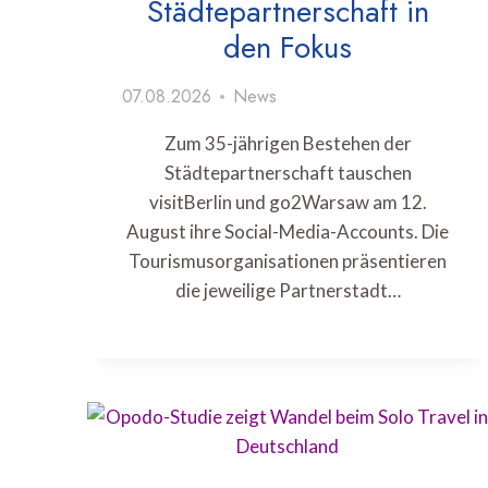
Städtepartnerschaft in
den Fokus
07.08.2026
News
Zum 35-jährigen Bestehen der
Städtepartnerschaft tauschen
visitBerlin und go2Warsaw am 12.
August ihre Social-Media-Accounts. Die
Tourismusorganisationen präsentieren
die jeweilige Partnerstadt…