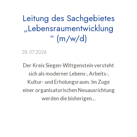
Leitung des Sachgebietes
„Lebensraumentwicklung
“ (m/w/d)
28.07.2026
Der Kreis Siegen-Wittgenstein versteht
sich als moderner Lebens-, Arbeits-,
Kultur- und Erholungsraum. Im Zuge
einer organisatorischen Neuausrichtung
werden die bisherigen…