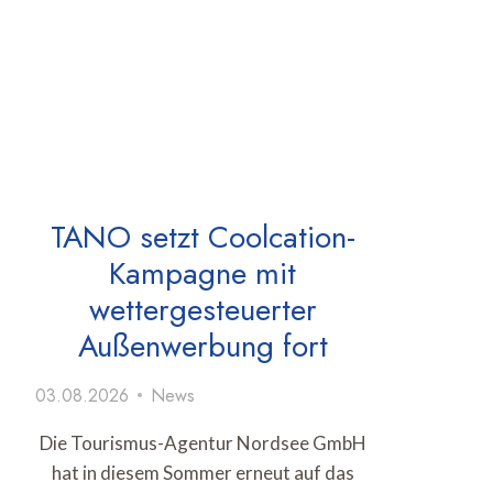
TANO setzt Coolcation-
Kampagne mit
wettergesteuerter
Außenwerbung fort
03.08.2026
News
Die Tourismus-Agentur Nordsee GmbH
hat in diesem Sommer erneut auf das