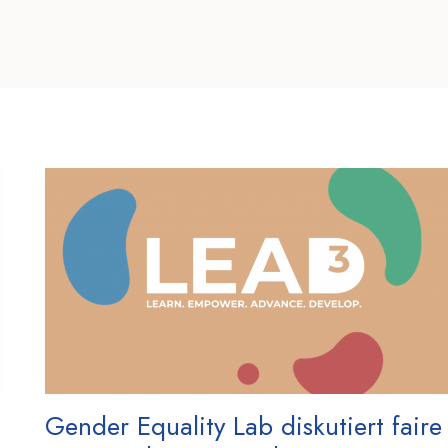
Gender Equality Lab diskutiert faire