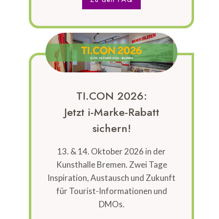
TI.CON 2026:
Jetzt i-Marke-Rabatt
sichern!
13. & 14. Oktober 2026 in der
Kunsthalle Bremen. Zwei Tage
Inspiration, Austausch und Zukunft
für Tourist-Informationen und
DMOs.