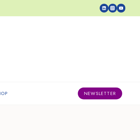
HOP
NEWSLETTER