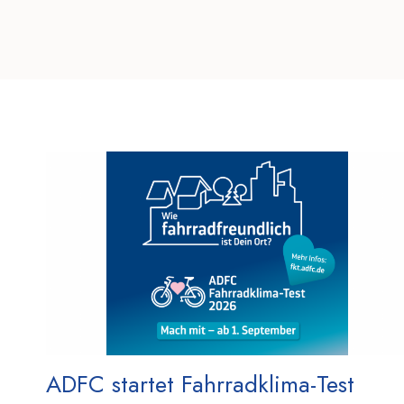
ADFC startet Fahrradklima-Test