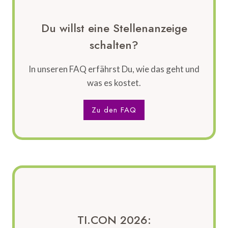
Du willst eine Stellenanzeige
schalten?
In unseren FAQ erfährst Du, wie das geht und
was es kostet.
Zu den FAQ
TI.CON 2026: