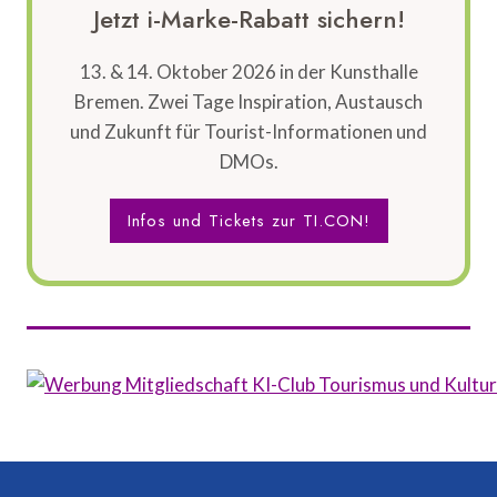
Jetzt i-Marke-Rabatt sichern!
13. & 14. Oktober 2026 in der Kunsthalle
Bremen. Zwei Tage Inspiration, Austausch
und Zukunft für Tourist-Informationen und
DMOs.
Infos und Tickets zur TI.CON!