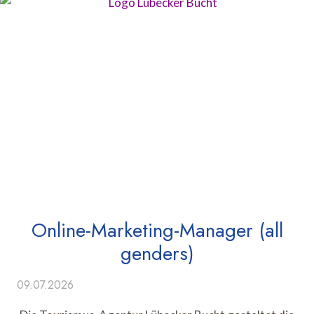
Online-Marketing-Manager (all
genders)
09.07.2026