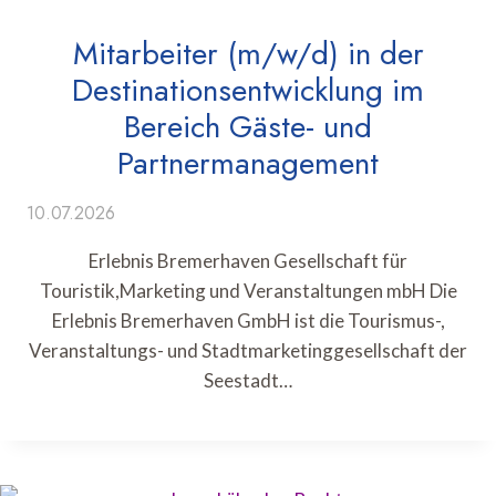
Mitarbeiter (m/w/d) in der
Destinationsentwicklung im
Bereich Gäste- und
Partnermanagement
10.07.2026
Erlebnis Bremerhaven Gesellschaft für
Touristik,Marketing und Veranstaltungen mbH Die
Erlebnis Bremerhaven GmbH ist die Tourismus-,
Veranstaltungs- und Stadtmarketinggesellschaft der
Seestadt…