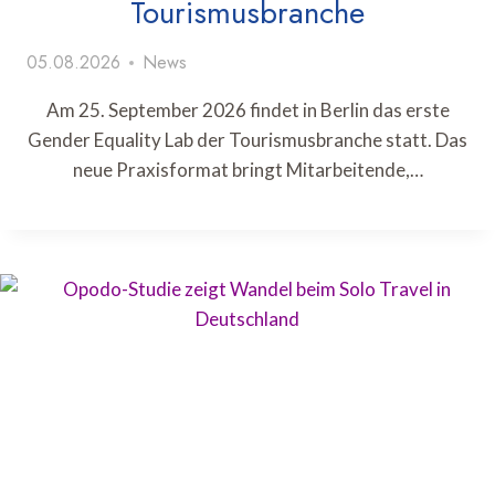
Tourismusbranche
05.08.2026
News
Am 25. September 2026 findet in Berlin das erste
Gender Equality Lab der Tourismusbranche statt. Das
neue Praxisformat bringt Mitarbeitende,…