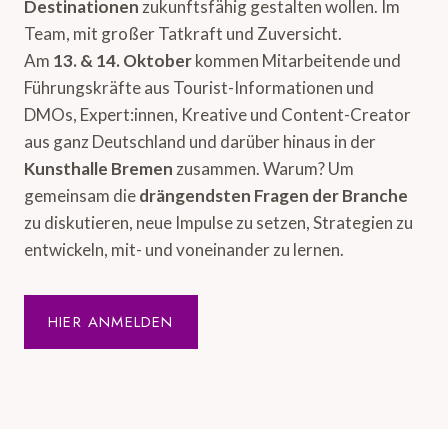
Destinationen
zukunftsfähig gestalten wollen. Im
Team, mit großer Tatkraft und Zuversicht.
Am
13. & 14. Oktober
kommen Mitarbeitende und
Führungskräfte aus Tourist-Informationen und
DMOs, Expert:innen, Kreative und Content-Creator
aus ganz Deutschland und darüber hinaus in der
Kunsthalle Bremen
zusammen. Warum? Um
gemeinsam die
drängendsten Fragen der Branche
zu diskutieren, neue Impulse zu setzen, Strategien zu
entwickeln, mit- und voneinander zu lernen.
HIER ANMELDEN