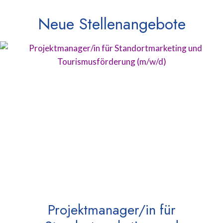
Neue Stellenangebote
Projektmanager/in für