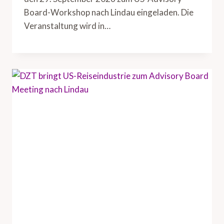
Board-Workshop nach Lindau eingeladen. Die
Veranstaltung wird in…