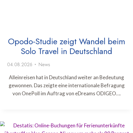
Opodo-Studie zeigt Wandel beim
Solo Travel in Deutschland
04.08.2026
News
Alleinreisen hat in Deutschland weiter an Bedeutung
gewonnen. Das zeigte eine internationale Befragung
von OnePoll im Auftrag von eDreams ODIGEO….