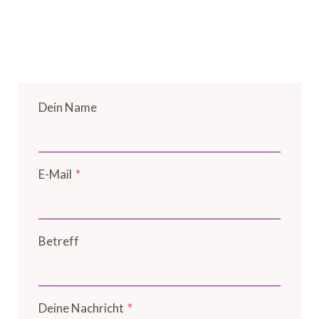
Dein Name
E-Mail
*
Betreff
Deine Nachricht
*