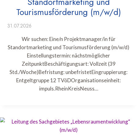
Standortmarketing und
Tourismusförderung (m/w/d)
31.07.2026
Wir suchen: Eine/n Projektmanager/in für
Standortmarketing und Tourismusförderung (m/w/d)
Einstellungstermin: nächstmöglicher
ZeitpunktBeschäftigungsart: Vollzeit (39
Std./Woche)Befristung: unbefristetEingruppierung:
Entgeltgruppe 12 TVöDOrganisationseinheit:
impuls.RheinKreisNeuss…