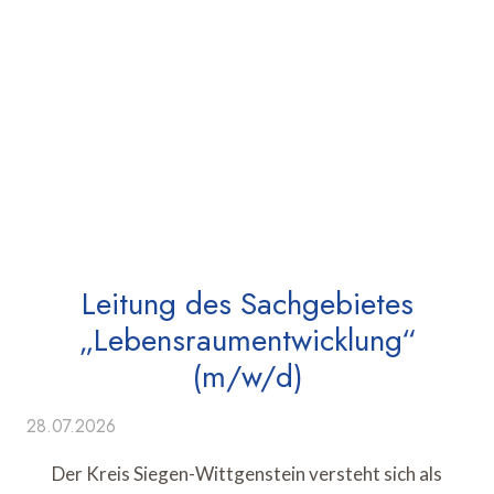
Leitung des Sachgebietes
„Lebensraumentwicklung“
(m/w/d)
28.07.2026
Der Kreis Siegen-Wittgenstein versteht sich als