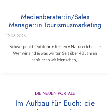
Medienberater:in/Sales
Manager:in Tourismusmarketing
19.06.2026
Schwerpunkt Outdoor • Reisen • Naturerlebnisse
Wer wir sind & was wir tun Seit über 40 Jahren
inspirieren wir Menschen,…
DIE NEUEN PORTALE
Im Aufbau für Euch: die