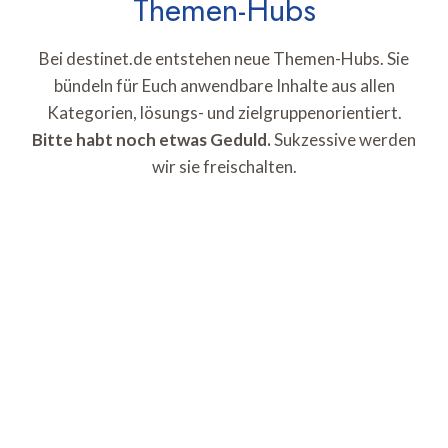
Themen-Hubs
Bei destinet.de entstehen neue Themen-Hubs. Sie
bündeln für Euch anwendbare Inhalte aus allen
Kategorien, lösungs- und zielgruppenorientiert.
Bitte habt noch etwas Geduld.
Sukzessive werden
wir sie freischalten.