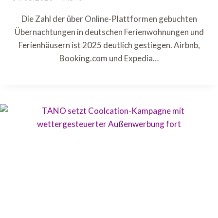
Die Zahl der über Online-Plattformen gebuchten
Übernachtungen in deutschen Ferienwohnungen und
Ferienhäusern ist 2025 deutlich gestiegen. Airbnb,
Booking.com und Expedia…