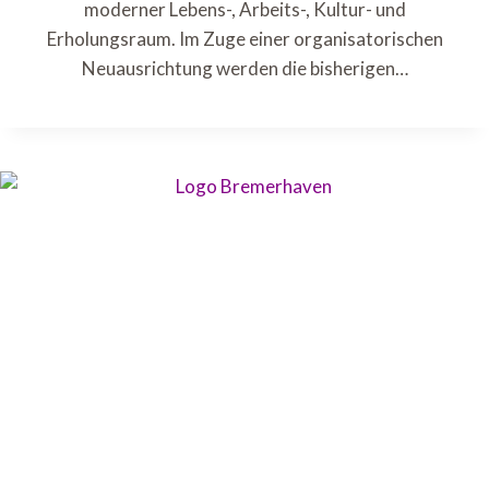
moderner Lebens-, Arbeits-, Kultur- und
Erholungsraum. Im Zuge einer organisatorischen
Neuausrichtung werden die bisherigen…