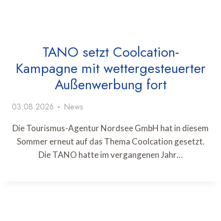
TANO setzt Coolcation-
Kampagne mit wettergesteuerter
Außenwerbung fort
03.08.2026
News
Die Tourismus-Agentur Nordsee GmbH hat in diesem
Sommer erneut auf das Thema Coolcation gesetzt.
Die TANO hatte im vergangenen Jahr…