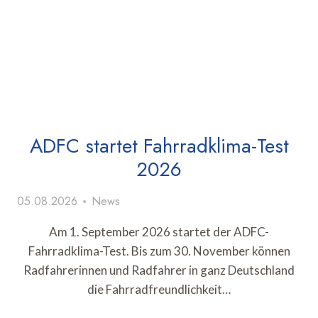
ADFC startet Fahrradklima-Test
2026
05.08.2026
News
Am 1. September 2026 startet der ADFC-
Fahrradklima-Test. Bis zum 30. November können
Radfahrerinnen und Radfahrer in ganz Deutschland
die Fahrradfreundlichkeit…