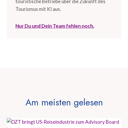
touristische Betriebe über die Zukunft des
Tourismus mit KI aus.
Nur Du und Dein Team fehlen noch.
Am meisten gelesen