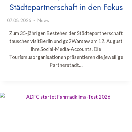
Städtepartnerschaft in den Fokus
07.08.2026
News
Zum 35-jährigen Bestehen der Städtepartnerschaft
tauschen visitBerlin und go2Warsaw am 12. August
ihre Social-Media-Accounts. Die
Tourismusorganisationen präsentieren die jeweilige
Partnerstadt…