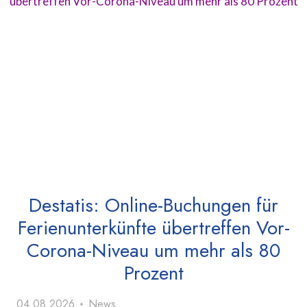
Destatis: Online-Buchungen für
Ferienunterkünfte übertreffen Vor-
Corona-Niveau um mehr als 80
Prozent
04.08.2026
News