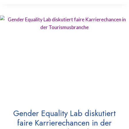
Gender Equality Lab diskutiert
faire Karrierechancen in der