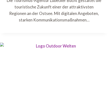
Die Tourismus-Agentur Lübecker Bucht gestaltet die
touristische Zukunft einer der attraktivsten
Regionen an der Ostsee. Mit digitalen Angeboten,
starken Kommunikationsmaßnahmen…