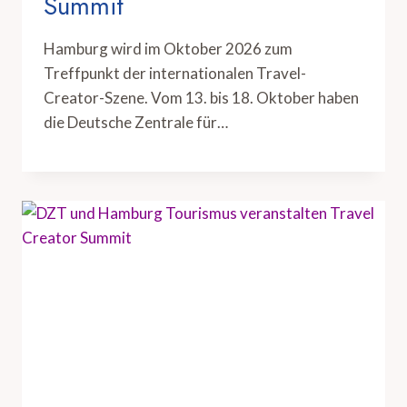
Summit
Hamburg wird im Oktober 2026 zum
Treffpunkt der internationalen Travel-
Creator-Szene. Vom 13. bis 18. Oktober haben
die Deutsche Zentrale für…