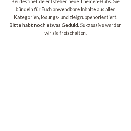
Bei destinet.de entstehen neue Themen-Hubs. Sie
bündeln für Euch anwendbare Inhalte aus allen
Kategorien, lösungs- und zielgruppenorientiert.
Bitte habt noch etwas Geduld.
Sukzessive werden
wir sie freischalten.