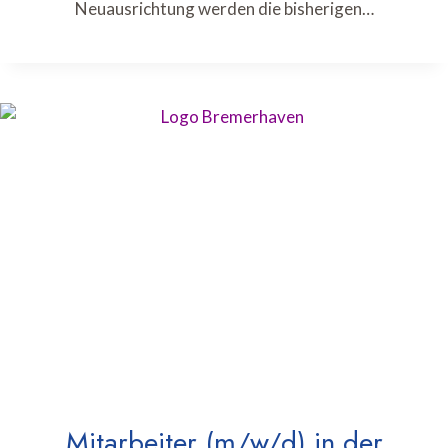
Neuausrichtung werden die bisherigen…
Mitarbeiter (m/w/d) in der