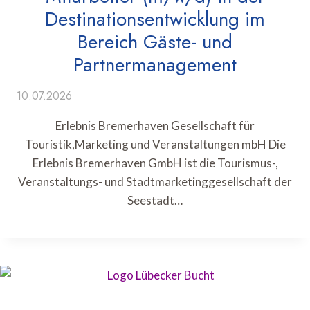
Destinationsentwicklung im
Bereich Gäste- und
Partnermanagement
10.07.2026
Erlebnis Bremerhaven Gesellschaft für
Touristik,Marketing und Veranstaltungen mbH Die
Erlebnis Bremerhaven GmbH ist die Tourismus-,
Veranstaltungs- und Stadtmarketinggesellschaft der
Seestadt…