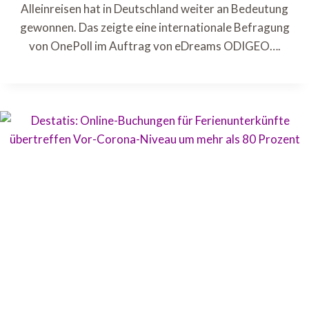
Alleinreisen hat in Deutschland weiter an Bedeutung
gewonnen. Das zeigte eine internationale Befragung
von OnePoll im Auftrag von eDreams ODIGEO….