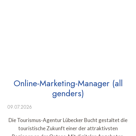
Online-Marketing-Manager (all
genders)
09.07.2026
Die Tourismus-Agentur Lübecker Bucht gestaltet die
touristische Zukunft einer der attraktivsten