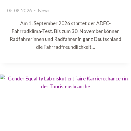
05.08.2026
News
Am 1. September 2026 startet der ADFC-
Fahrradklima-Test. Bis zum 30. November können
Radfahrerinnen und Radfahrer in ganz Deutschland
die Fahrradfreundlichkeit…