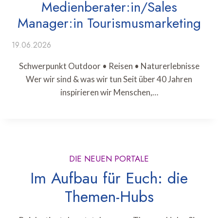
Medienberater:in/Sales
Manager:in Tourismusmarketing
19.06.2026
Schwerpunkt Outdoor • Reisen • Naturerlebnisse
Wer wir sind & was wir tun Seit über 40 Jahren
inspirieren wir Menschen,…
DIE NEUEN PORTALE
Im Aufbau für Euch: die
Themen-Hubs