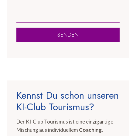
SENDEN
Kennst Du schon unseren
KI-Club Tourismus?
Der KI-Club Tourismus ist eine einzigartige
Mischung aus individuellem
Coaching
,