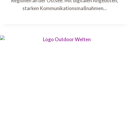
Regionen an der Ostsee. Mit digitalen Angeboten,
starken Kommunikationsmaßnahmen…