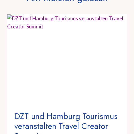
DZT und Hamburg Tourismus
veranstalten Travel Creator