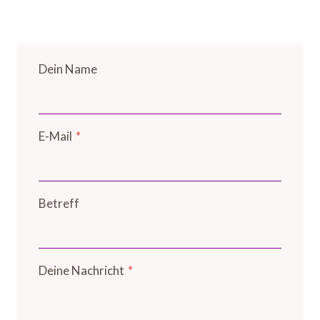
Dein Name
E-Mail
*
Betreff
Deine Nachricht
*