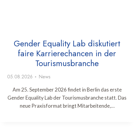
Gender Equality Lab diskutiert
faire Karrierechancen in der
Tourismusbranche
05.08.2026
News
Am 25. September 2026 findet in Berlin das erste
Gender Equality Lab der Tourismusbranche statt. Das
neue Praxisformat bringt Mitarbeitende,…