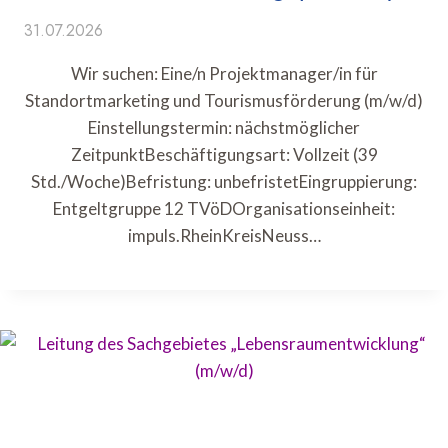
31.07.2026
Wir suchen: Eine/n Projektmanager/in für
Standortmarketing und Tourismusförderung (m/w/d)
Einstellungstermin: nächstmöglicher
ZeitpunktBeschäftigungsart: Vollzeit (39
Std./Woche)Befristung: unbefristetEingruppierung:
Entgeltgruppe 12 TVöDOrganisationseinheit:
impuls.RheinKreisNeuss…