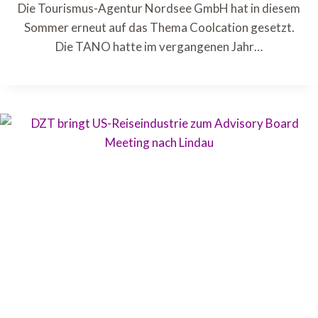
Die Tourismus-Agentur Nordsee GmbH hat in diesem
Sommer erneut auf das Thema Coolcation gesetzt.
Die TANO hatte im vergangenen Jahr…