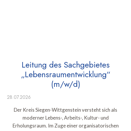
Leitung des Sachgebietes
„Lebensraumentwicklung“
(m/w/d)
28.07.2026
Der Kreis Siegen-Wittgenstein versteht sich als
moderner Lebens-, Arbeits-, Kultur- und
Erholungsraum. Im Zuge einer organisatorischen