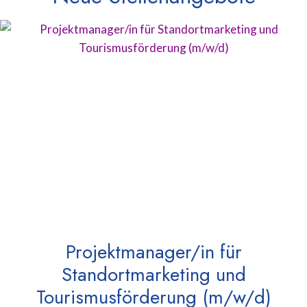
Projektmanager/in für
Standortmarketing und
Tourismusförderung (m/w/d)