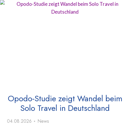
Opodo-Studie zeigt Wandel beim
Solo Travel in Deutschland
04.08.2026
News