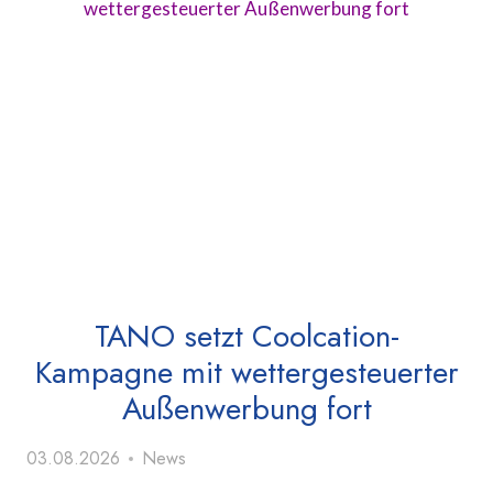
TANO setzt Coolcation-
Kampagne mit wettergesteuerter
Außenwerbung fort
03.08.2026
News