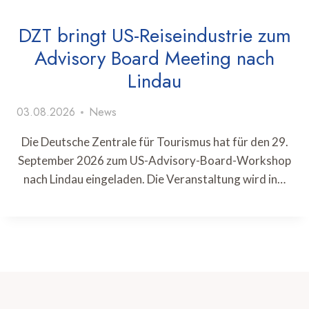
DZT bringt US-Reiseindustrie zum
Advisory Board Meeting nach
Lindau
03.08.2026
News
Die Deutsche Zentrale für Tourismus hat für den 29.
September 2026 zum US-Advisory-Board-Workshop
nach Lindau eingeladen. Die Veranstaltung wird in…