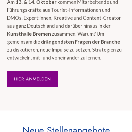
Am
13. & 14. Oktober
kommen Mitarbeitende und
Führungskräfte aus Tourist-Informationen und
DMOs, Expert:innen, Kreative und Content-Creator
aus ganz Deutschland und darüber hinaus in der
Kunsthalle Bremen
zusammen. Warum? Um
gemeinsam die
drängendsten Fragen der Branche
zu diskutieren, neue Impulse zu setzen, Strategien zu
entwickeln, mit- und voneinander zu lernen.
HIER ANMELDEN
Neue Stellenangebote