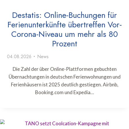
Destatis: Online-Buchungen für
Ferienunterkünfte übertreffen Vor-
Corona-Niveau um mehr als 80
Prozent
04.08.2026
News
Die Zahl der über Online-Plattformen gebuchten
Übernachtungen in deutschen Ferienwohnungen und
Ferienhäusern ist 2025 deutlich gestiegen. Airbnb,
Booking.com und Expedia…