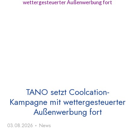
TANO setzt Coolcation-
Kampagne mit wettergesteuerter
Außenwerbung fort
03.08.2026
News