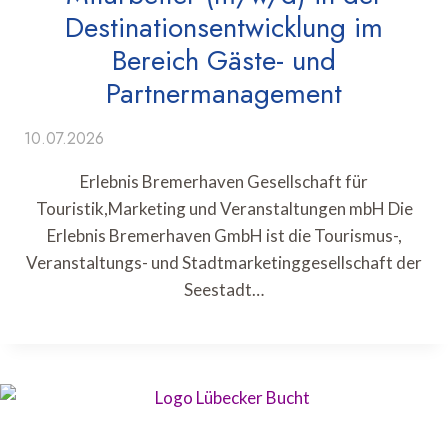
Destinationsentwicklung im
Bereich Gäste- und
Partnermanagement
10.07.2026
Erlebnis Bremerhaven Gesellschaft für
Touristik,Marketing und Veranstaltungen mbH Die
Erlebnis Bremerhaven GmbH ist die Tourismus-,
Veranstaltungs- und Stadtmarketinggesellschaft der
Seestadt…