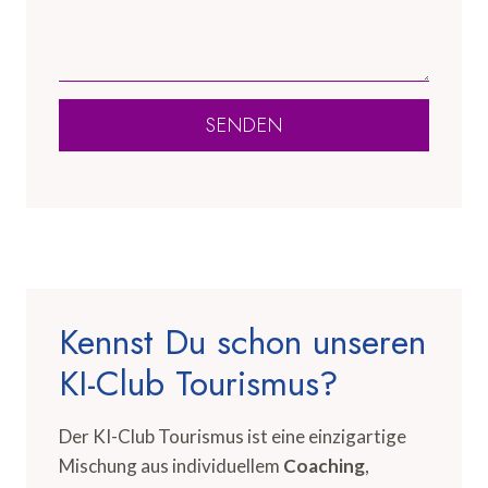
SENDEN
Kennst Du schon unseren
KI-Club Tourismus?
Der KI-Club Tourismus ist eine einzigartige
Mischung aus individuellem
Coaching
,