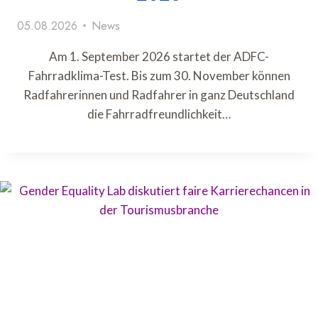
05.08.2026
News
Am 1. September 2026 startet der ADFC-
Fahrradklima-Test. Bis zum 30. November können
Radfahrerinnen und Radfahrer in ganz Deutschland
die Fahrradfreundlichkeit…