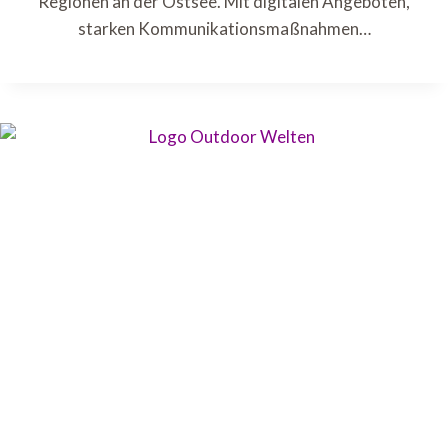
Regionen an der Ostsee. Mit digitalen Angeboten,
starken Kommunikationsmaßnahmen…