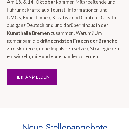
Am
13. & 14. Oktober
kommen Mitarbeitende und
Führungskräfte aus Tourist-Informationen und
DMOs, Expert:innen, Kreative und Content-Creator
aus ganz Deutschland und darüber hinaus in der
Kunsthalle Bremen
zusammen. Warum? Um
gemeinsam die
drängendsten Fragen der Branche
zu diskutieren, neue Impulse zu setzen, Strategien zu
entwickeln, mit- und voneinander zu lernen.
HIER ANMELDEN
Neue Stellenangebote