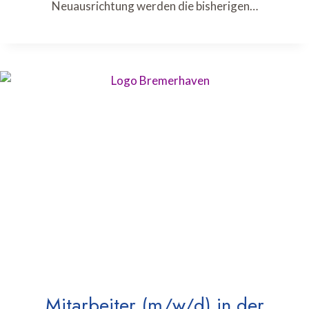
Neuausrichtung werden die bisherigen…
Mitarbeiter (m/w/d) in der