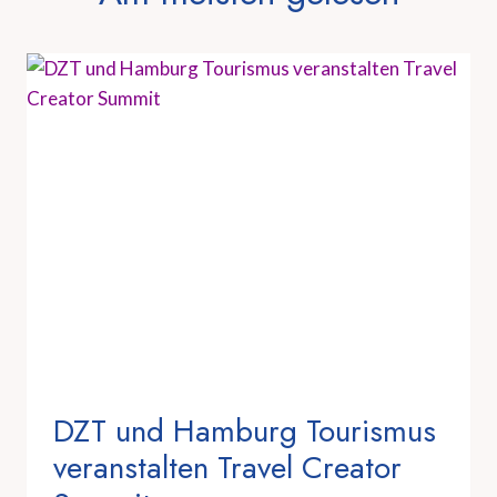
DZT und Hamburg Tourismus
veranstalten Travel Creator