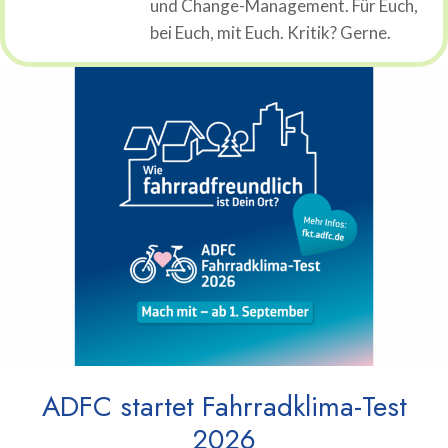
und Change-Management. Für Euch,
bei Euch, mit Euch. Kritik? Gerne.
ADFC startet Fahrradklima-Test
2026