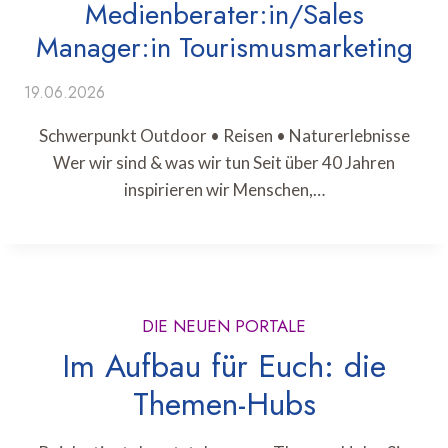
Medienberater:in/Sales
Manager:in Tourismusmarketing
19.06.2026
Schwerpunkt Outdoor • Reisen • Naturerlebnisse
Wer wir sind & was wir tun Seit über 40 Jahren
inspirieren wir Menschen,…
DIE NEUEN PORTALE
Im Aufbau für Euch: die
Themen-Hubs