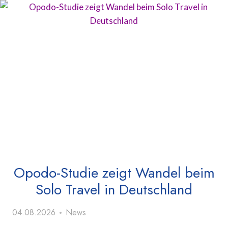
Opodo-Studie zeigt Wandel beim
Solo Travel in Deutschland
04.08.2026
News