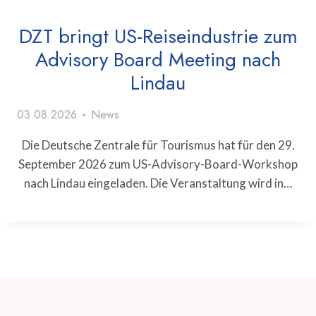
DZT bringt US-Reiseindustrie zum
Advisory Board Meeting nach
Lindau
03.08.2026
News
Die Deutsche Zentrale für Tourismus hat für den 29.
September 2026 zum US-Advisory-Board-Workshop
nach Lindau eingeladen. Die Veranstaltung wird in…