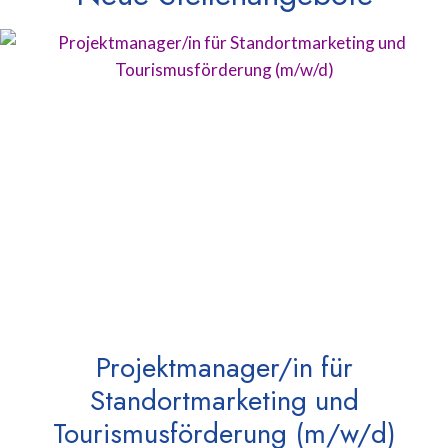
Projektmanager/in für
Standortmarketing und
Tourismusförderung (m/w/d)