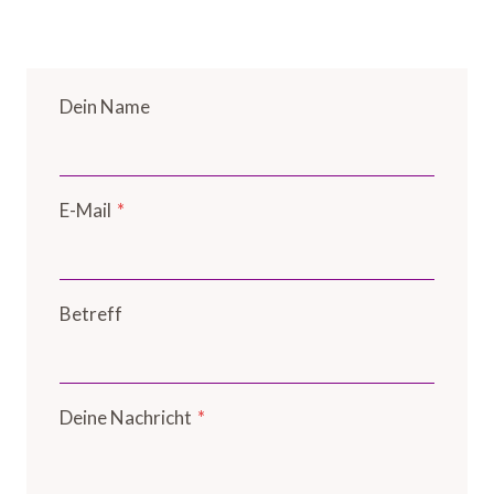
Dein Name
E-Mail
*
Betreff
Deine Nachricht
*