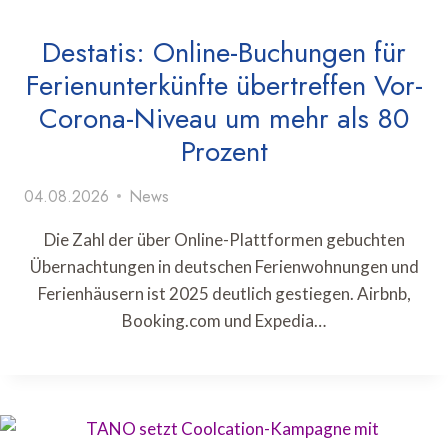
Destatis: Online-Buchungen für
Ferienunterkünfte übertreffen Vor-
Corona-Niveau um mehr als 80
Prozent
04.08.2026
News
Die Zahl der über Online-Plattformen gebuchten
Übernachtungen in deutschen Ferienwohnungen und
Ferienhäusern ist 2025 deutlich gestiegen. Airbnb,
Booking.com und Expedia…