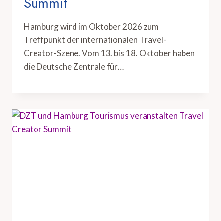
Summit
Hamburg wird im Oktober 2026 zum
Treffpunkt der internationalen Travel-
Creator-Szene. Vom 13. bis 18. Oktober haben
die Deutsche Zentrale für…