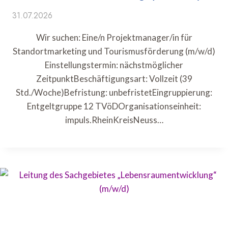
31.07.2026
Wir suchen: Eine/n Projektmanager/in für
Standortmarketing und Tourismusförderung (m/w/d)
Einstellungstermin: nächstmöglicher
ZeitpunktBeschäftigungsart: Vollzeit (39
Std./Woche)Befristung: unbefristetEingruppierung:
Entgeltgruppe 12 TVöDOrganisationseinheit:
impuls.RheinKreisNeuss…