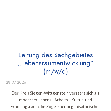
Leitung des Sachgebietes
„Lebensraumentwicklung“
(m/w/d)
28.07.2026
Der Kreis Siegen-Wittgenstein versteht sich als
moderner Lebens-, Arbeits-, Kultur- und
Erholungsraum. Im Zuge einer organisatorischen