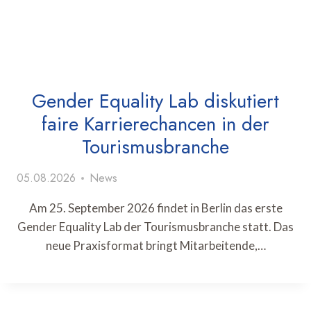
Gender Equality Lab diskutiert
faire Karrierechancen in der
Tourismusbranche
05.08.2026
News
Am 25. September 2026 findet in Berlin das erste
Gender Equality Lab der Tourismusbranche statt. Das
neue Praxisformat bringt Mitarbeitende,…