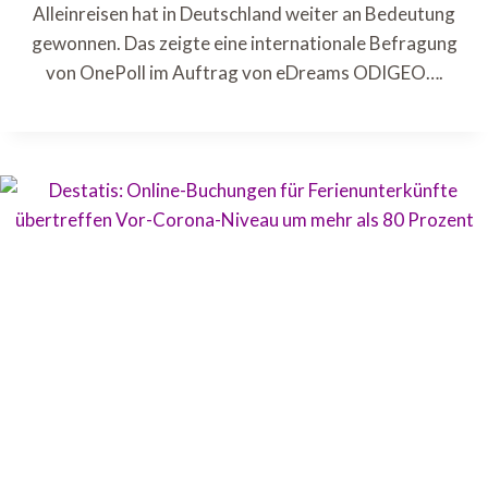
Alleinreisen hat in Deutschland weiter an Bedeutung
gewonnen. Das zeigte eine internationale Befragung
von OnePoll im Auftrag von eDreams ODIGEO….