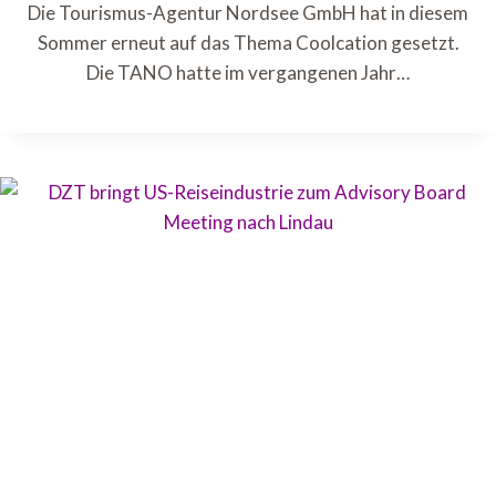
Die Tourismus-Agentur Nordsee GmbH hat in diesem
Sommer erneut auf das Thema Coolcation gesetzt.
Die TANO hatte im vergangenen Jahr…