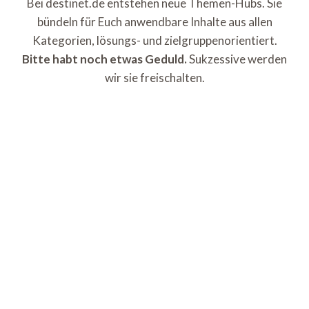
Bei destinet.de entstehen neue Themen-Hubs. Sie
bündeln für Euch anwendbare Inhalte aus allen
Kategorien, lösungs- und zielgruppenorientiert.
Bitte habt noch etwas Geduld.
Sukzessive werden
wir sie freischalten.