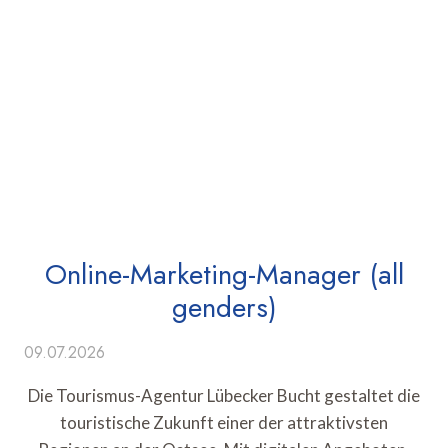
Online-Marketing-Manager (all
genders)
09.07.2026
Die Tourismus-Agentur Lübecker Bucht gestaltet die
touristische Zukunft einer der attraktivsten