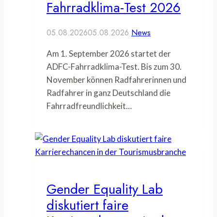
Fahrradklima-Test 2026
05.08.2026
05.08.2026
News
Am 1. September 2026 startet der
ADFC-Fahrradklima-Test. Bis zum 30.
November können Radfahrerinnen und
Radfahrer in ganz Deutschland die
Fahrradfreundlichkeit…
Gender Equality Lab
diskutiert faire