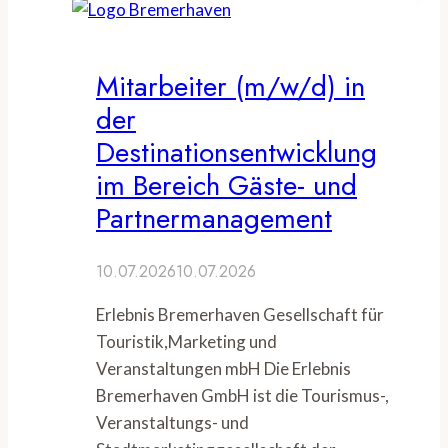
Mitarbeiter (m/w/d) in
der
Destinationsentwicklung
im Bereich Gäste- und
Partnermanagement
10.07.2026
10.07.2026
Erlebnis Bremerhaven Gesellschaft für
Touristik,Marketing und
Veranstaltungen mbH Die Erlebnis
Bremerhaven GmbH ist die Tourismus-,
Veranstaltungs- und