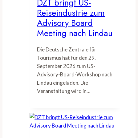
DZT bringt US-
Reiseindustrie zum
Advisory Board
Meeting nach Lindau
Die Deutsche Zentrale für
Tourismus hat für den 29.
September 2026 zum US-
Advisory-Board-Workshop nach
Lindau eingeladen. Die
Veranstaltung wird in…