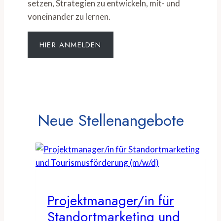
setzen, Strategien zu entwickeln, mit- und
voneinander zu lernen.
HIER ANMELDEN
Neue Stellenangebote
Projektmanager/in für
Standortmarketing und