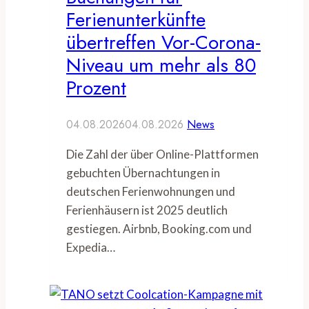
Ferienunterkünfte
übertreffen Vor-Corona-
Niveau um mehr als 80
Prozent
04.08.2026
04.08.2026
News
Die Zahl der über Online-Plattformen
gebuchten Übernachtungen in
deutschen Ferienwohnungen und
Ferienhäusern ist 2025 deutlich
gestiegen. Airbnb, Booking.com und
Expedia…