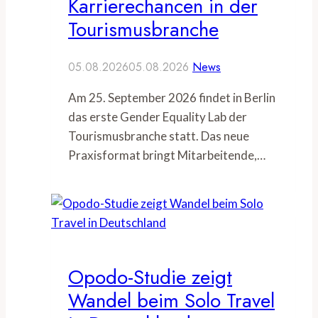
Karrierechancen in der
Tourismusbranche
05.08.2026
05.08.2026
News
Am 25. September 2026 findet in Berlin
das erste Gender Equality Lab der
Tourismusbranche statt. Das neue
Praxisformat bringt Mitarbeitende,…
Opodo-Studie zeigt
Wandel beim Solo Travel