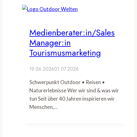
Medienberater:in/Sales
Manager:in
Tourismusmarketing
19.06.2026
01.07.2026
Schwerpunkt Outdoor • Reisen •
Naturerlebnisse Wer wir sind & was wir
tun Seit über 40 Jahren inspirieren wir
Menschen,…