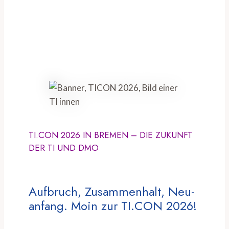
TI.CON 2026 IN BREMEN – DIE ZUKUNFT
DER TI UND DMO
Aufbruch, Zusammenhalt, Neu-
anfang. Moin zur TI.CON 2026!