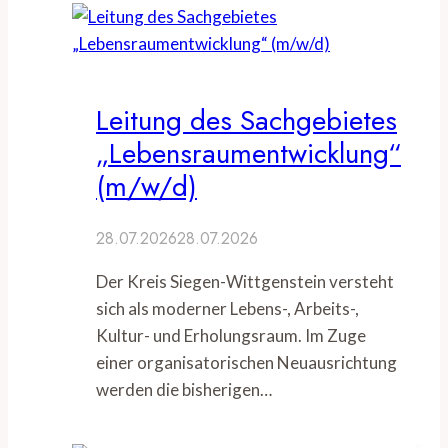
Leitung des Sachgebietes
„Lebensraumentwicklung“
(m/w/d)
28.07.2026
28.07.2026
Der Kreis Siegen-Wittgenstein versteht
sich als moderner Lebens-, Arbeits-,
Kultur- und Erholungsraum. Im Zuge
einer organisatorischen Neuausrichtung
werden die bisherigen…