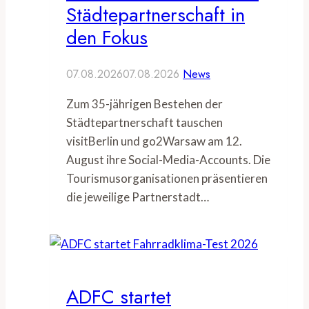
Städtepartnerschaft in
den Fokus
07.08.2026
07.08.2026
News
Zum 35-jährigen Bestehen der
Städtepartnerschaft tauschen
visitBerlin und go2Warsaw am 12.
August ihre Social-Media-Accounts. Die
Tourismusorganisationen präsentieren
die jeweilige Partnerstadt…
ADFC startet