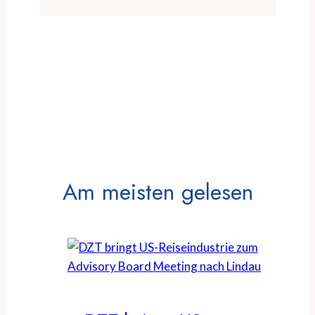
Am meisten gelesen