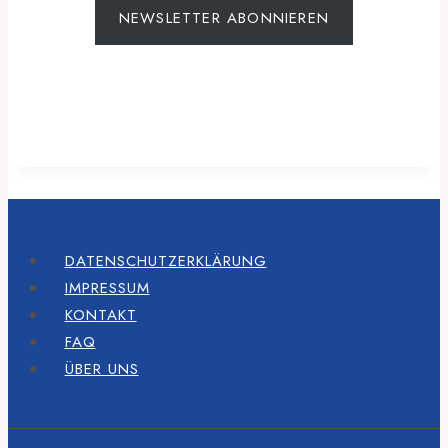
NEWSLETTER ABONNIEREN
DATENSCHUTZERKLÄRUNG
IMPRESSUM
KONTAKT
FAQ
ÜBER UNS