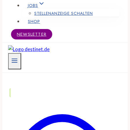
JOBS
STELLENANZEIGE SCHALTEN
SHOP
NEWSLETTER