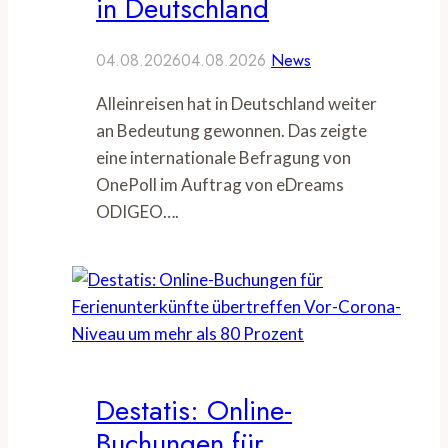
in Deutschland
04.08.2026
04.08.2026
News
Alleinreisen hat in Deutschland weiter
an Bedeutung gewonnen. Das zeigte
eine internationale Befragung von
OnePoll im Auftrag von eDreams
ODIGEO….
Destatis: Online-
Buchungen für