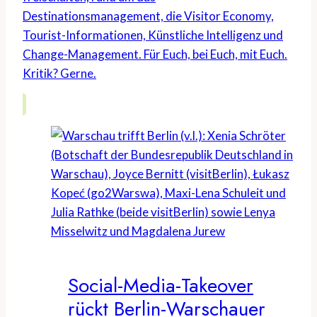
Destinationsmanagement, die Visitor Economy,
Tourist-Informationen, Künstliche Intelligenz und
Change-Management. Für Euch, bei Euch, mit Euch.
Kritik? Gerne.
Social-Media-Takeover
rückt Berlin-Warschauer