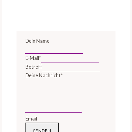
Dein Name
E-Mail
*
Betreff
Deine Nachricht
*
Email
SENDEN