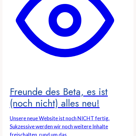
Freunde des Beta, es ist
(noch nicht) alles neu!
Unsere neue Website ist noch NICHT fertig.
Sukzessive werden wir noch weitere Inhalte
freischalten, rund um das