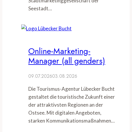
Stadtmarketinggesellschaft der
Seestadt…
Online-Marketing-
Manager (all genders)
09.07.2026
03.08.2026
Die Tourismus-Agentur Lübecker Bucht
gestaltet die touristische Zukunft einer
der attraktivsten Regionen an der
Ostsee. Mit digitalen Angeboten,
starken Kommunikationsmaßnahmen…