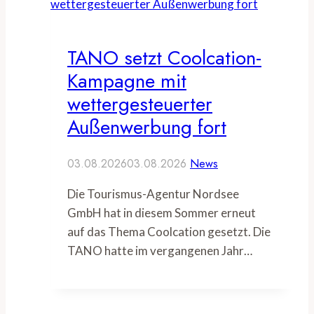
TANO setzt Coolcation-
Kampagne mit
wettergesteuerter
Außenwerbung fort
03.08.2026
03.08.2026
News
Die Tourismus-Agentur Nordsee
GmbH hat in diesem Sommer erneut
auf das Thema Coolcation gesetzt. Die
TANO hatte im vergangenen Jahr…