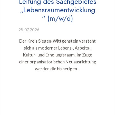
Leitung des Sachgebietes
„Lebensraumentwicklung
“ (m/w/d)
28.07.2026
Der Kreis Siegen-Wittgenstein versteht
sich als moderner Lebens-, Arbeits-,
Kultur- und Erholungsraum. Im Zuge
einer organisatorischen Neuausrichtung
werden die bisherigen…