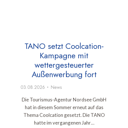
TANO setzt Coolcation-
Kampagne mit
wettergesteuerter
Außenwerbung fort
03.08.2026
News
Die Tourismus-Agentur Nordsee GmbH
hat in diesem Sommer erneut auf das
Thema Coolcation gesetzt. Die TANO
hatte im vergangenen Jahr…