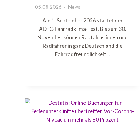
05.08.2026
News
Am 1. September 2026 startet der
ADFC-Fahrradklima-Test. Bis zum 30.
November können Radfahrerinnen und
Radfahrer in ganz Deutschland die
Fahrradfreundlichkeit…