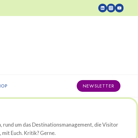
HOP
NEWSLETTER
n, rund um das Destinationsmanagement, die Visitor
mit Euch. Kritik? Gerne.