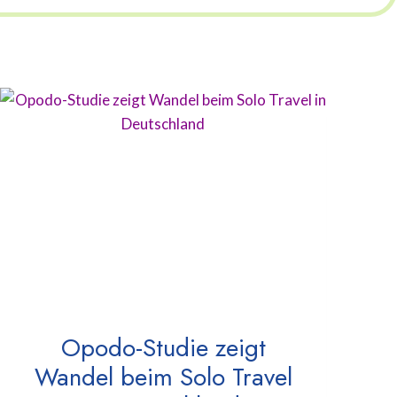
Opodo-Studie zeigt
Wandel beim Solo Travel