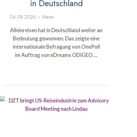
in Deutschland
04.08.2026
News
Alleinreisen hat in Deutschland weiter an
Bedeutung gewonnen. Das zeigte eine
internationale Befragung von OnePoll
im Auftrag von eDreams ODIGEO….