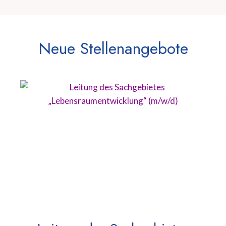
Neue Stellenangebote