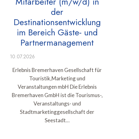
Mitarbeiter (m/w/d) in
der
Destinationsentwicklung
im Bereich Gäste- und
Partnermanagement
10.07.2026
Erlebnis Bremerhaven Gesellschaft für
Touristik,Marketing und
Veranstaltungen mbH Die Erlebnis
Bremerhaven GmbH ist die Tourismus-,
Veranstaltungs- und
Stadtmarketinggesellschaft der
Seestadt…