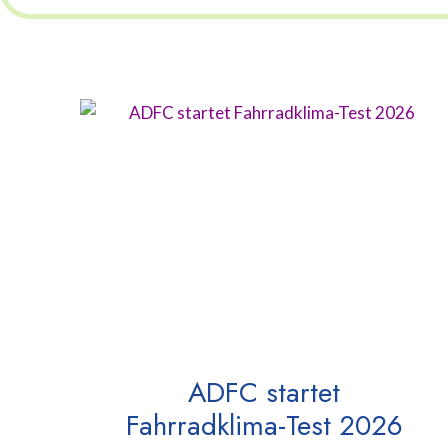
ADFC startet
Fahrradklima-Test 2026