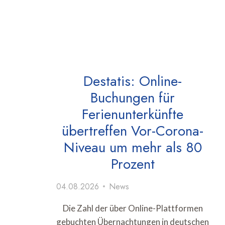
Destatis: Online-
Buchungen für
Ferienunterkünfte
übertreffen Vor-Corona-
Niveau um mehr als 80
Prozent
04.08.2026
News
Die Zahl der über Online-Plattformen
gebuchten Übernachtungen in deutschen