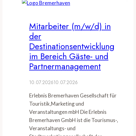
Mitarbeiter (m/w/d) in
der
Destinationsentwicklung
im Bereich Gäste- und
Partnermanagement
10.07.2026
10.07.2026
Erlebnis Bremerhaven Gesellschaft für
Touristik,Marketing und
Veranstaltungen mbH Die Erlebnis
Bremerhaven GmbH ist die Tourismus-,
Veranstaltungs- und