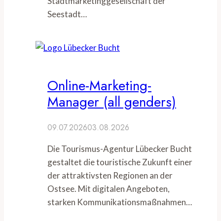
Stadtmarketinggesellschaft der
Seestadt…
Online-Marketing-
Manager (all genders)
09.07.2026
03.08.2026
Die Tourismus-Agentur Lübecker Bucht
gestaltet die touristische Zukunft einer
der attraktivsten Regionen an der
Ostsee. Mit digitalen Angeboten,
starken Kommunikationsmaßnahmen…