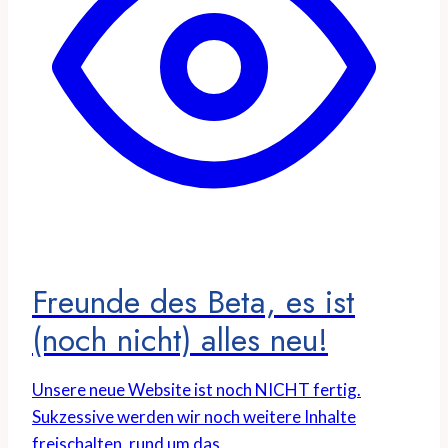
Freunde des Beta, es ist
(noch nicht) alles neu!
Unsere neue Website ist noch NICHT fertig.
Sukzessive werden wir noch weitere Inhalte
freischalten, rund um das