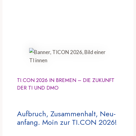
TI.CON 2026 IN BREMEN – DIE ZUKUNFT
DER TI UND DMO
Aufbruch, Zusammenhalt, Neu-
anfang. Moin zur TI.CON 2026!