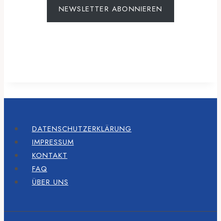
NEWSLETTER ABONNIEREN
DATENSCHUTZERKLÄRUNG
IMPRESSUM
KONTAKT
FAQ
ÜBER UNS