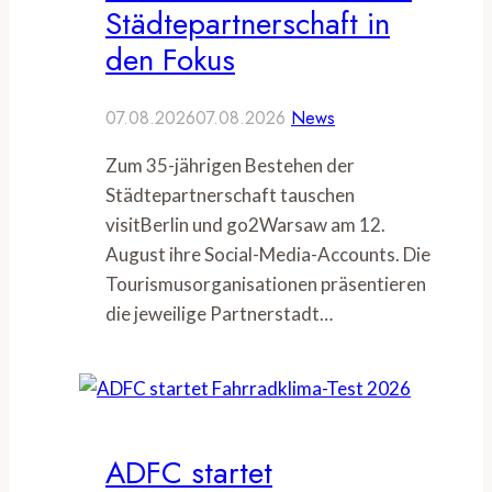
Städtepartnerschaft in
den Fokus
07.08.2026
07.08.2026
News
Zum 35-jährigen Bestehen der
Städtepartnerschaft tauschen
visitBerlin und go2Warsaw am 12.
August ihre Social-Media-Accounts. Die
Tourismusorganisationen präsentieren
die jeweilige Partnerstadt…
ADFC startet