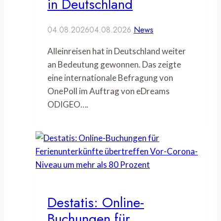
in Deutschland
04.08.2026
04.08.2026
News
Alleinreisen hat in Deutschland weiter
an Bedeutung gewonnen. Das zeigte
eine internationale Befragung von
OnePoll im Auftrag von eDreams
ODIGEO….
Destatis: Online-
Buchungen für