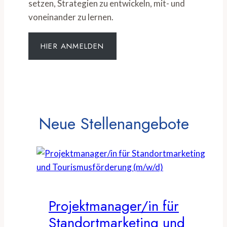
setzen, Strategien zu entwickeln, mit- und
voneinander zu lernen.
HIER ANMELDEN
Neue Stellenangebote
Projektmanager/in für
Standortmarketing und