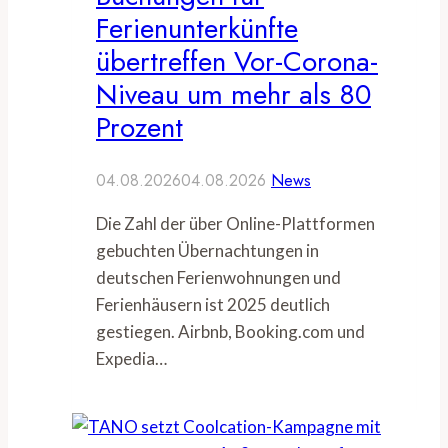
Ferienunterkünfte
übertreffen Vor-Corona-
Niveau um mehr als 80
Prozent
04.08.2026
04.08.2026
News
Die Zahl der über Online-Plattformen
gebuchten Übernachtungen in
deutschen Ferienwohnungen und
Ferienhäusern ist 2025 deutlich
gestiegen. Airbnb, Booking.com und
Expedia…