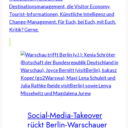
Destinationsmanagement, die Visitor Economy,
Tourist-Informationen, Künstliche Intelligenz und
Change-Management. Für Euch, bei Euch, mit Euch.
Kritik? Gerne.
Social-Media-Takeover
rückt Berlin-Warschauer