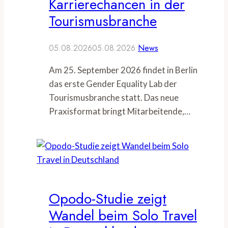
Karrierechancen in der
Tourismusbranche
05.08.2026
05.08.2026
News
Am 25. September 2026 findet in Berlin
das erste Gender Equality Lab der
Tourismusbranche statt. Das neue
Praxisformat bringt Mitarbeitende,…
Opodo-Studie zeigt
Wandel beim Solo Travel