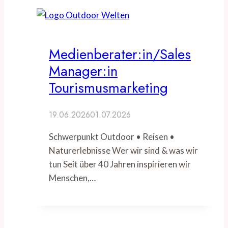
Medienberater:in/Sales
Manager:in
Tourismusmarketing
19.06.2026
01.07.2026
Schwerpunkt Outdoor • Reisen •
Naturerlebnisse Wer wir sind & was wir
tun Seit über 40 Jahren inspirieren wir
Menschen,…