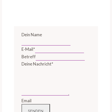
Dein Name
E-Mail
*
Betreff
Deine Nachricht
*
Email
SENDEN