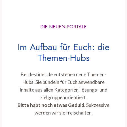
DIE NEUEN PORTALE
Im Aufbau für Euch: die
Themen-Hubs
Bei destinet.de entstehen neue Themen-
Hubs. Sie bündeln für Euch anwendbare
Inhalte aus allen Kategorien, lösungs- und
zielgruppenorientiert.
Bitte habt noch etwas Geduld.
Sukzessive
werden wir sie freischalten.