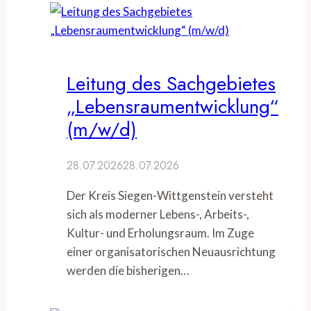
Leitung des Sachgebietes
„Lebensraumentwicklung“
(m/w/d)
28.07.2026
28.07.2026
Der Kreis Siegen-Wittgenstein versteht
sich als moderner Lebens-, Arbeits-,
Kultur- und Erholungsraum. Im Zuge
einer organisatorischen Neuausrichtung
werden die bisherigen…