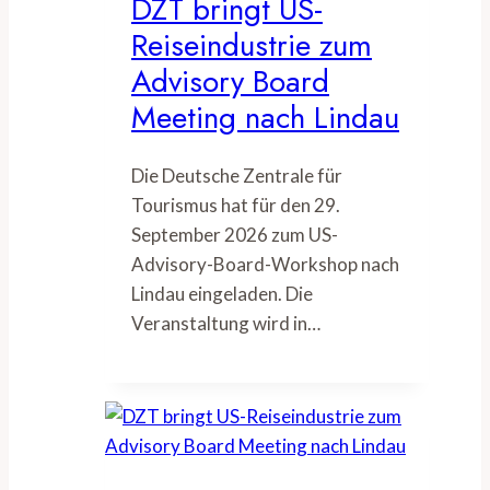
DZT bringt US-
Reiseindustrie zum
Advisory Board
Meeting nach Lindau
Die Deutsche Zentrale für
Tourismus hat für den 29.
September 2026 zum US-
Advisory-Board-Workshop nach
Lindau eingeladen. Die
Veranstaltung wird in…