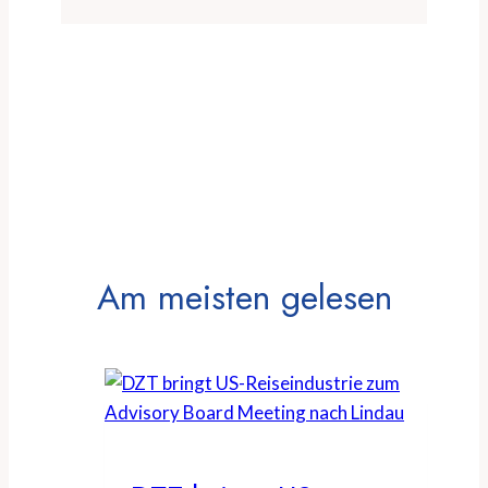
Am meisten gelesen