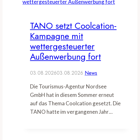
TANO setzt Coolcation-
Kampagne mit
wettergesteuerter
Außenwerbung fort
03.08.2026
03.08.2026
News
Die Tourismus-Agentur Nordsee
GmbH hat in diesem Sommer erneut
auf das Thema Coolcation gesetzt. Die
TANO hatte im vergangenen Jahr…