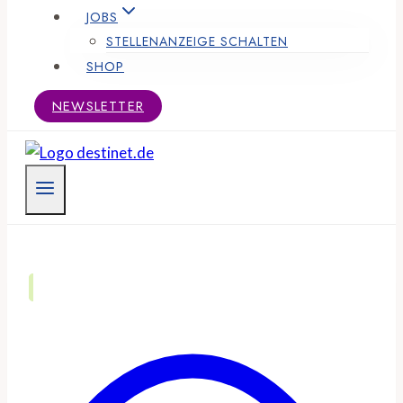
JOBS
STELLENANZEIGE SCHALTEN
SHOP
NEWSLETTER