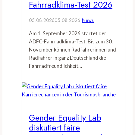
Fahrradklima-Test 2026
05.08.2026
05.08.2026
News
Am 1. September 2026 startet der
ADFC-Fahrradklima-Test. Bis zum 30.
November können Radfahrerinnen und
Radfahrer in ganz Deutschland die
Fahrradfreundlichkeit…
Gender Equality Lab
diskutiert faire