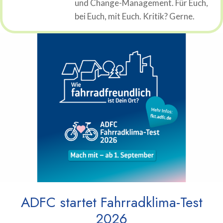
und Change-Management. Für Euch,
bei Euch, mit Euch. Kritik? Gerne.
ADFC startet Fahrradklima-Test
2026