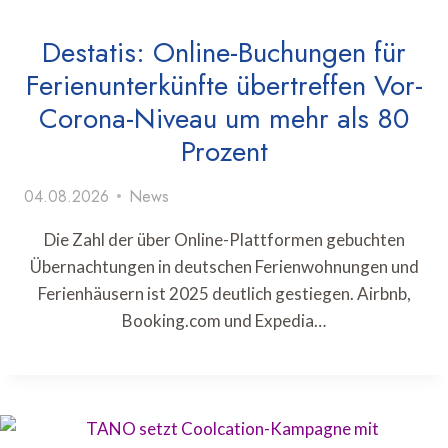
Destatis: Online-Buchungen für
Ferienunterkünfte übertreffen Vor-
Corona-Niveau um mehr als 80
Prozent
04.08.2026
News
Die Zahl der über Online-Plattformen gebuchten
Übernachtungen in deutschen Ferienwohnungen und
Ferienhäusern ist 2025 deutlich gestiegen. Airbnb,
Booking.com und Expedia…