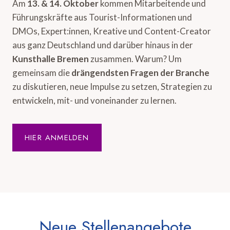
Am
13. & 14. Oktober
kommen Mitarbeitende und
Führungskräfte aus Tourist-Informationen und
DMOs, Expert:innen, Kreative und Content-Creator
aus ganz Deutschland und darüber hinaus in der
Kunsthalle Bremen
zusammen. Warum? Um
gemeinsam die
drängendsten Fragen der Branche
zu diskutieren, neue Impulse zu setzen, Strategien zu
entwickeln, mit- und voneinander zu lernen.
HIER ANMELDEN
Neue Stellenangebote