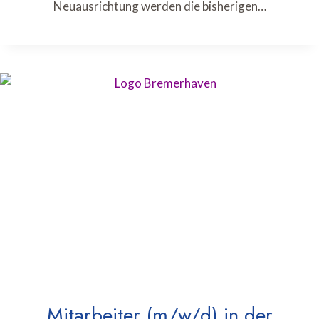
Neuausrichtung werden die bisherigen…
Mitarbeiter (m/w/d) in der