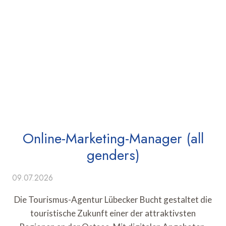
Online-Marketing-Manager (all
genders)
09.07.2026
Die Tourismus-Agentur Lübecker Bucht gestaltet die
touristische Zukunft einer der attraktivsten