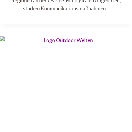
Regionen an der Ostsee. Mit digitalen Angeboten,
starken Kommunikationsmaßnahmen…