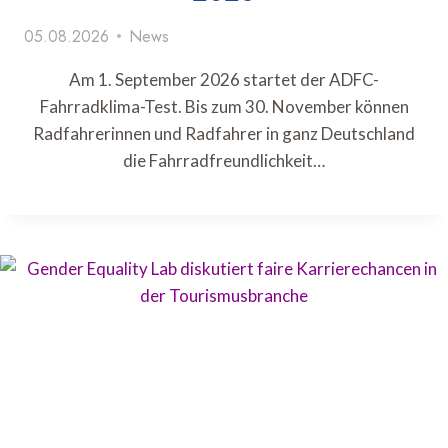
05.08.2026
News
Am 1. September 2026 startet der ADFC-
Fahrradklima-Test. Bis zum 30. November können
Radfahrerinnen und Radfahrer in ganz Deutschland
die Fahrradfreundlichkeit…