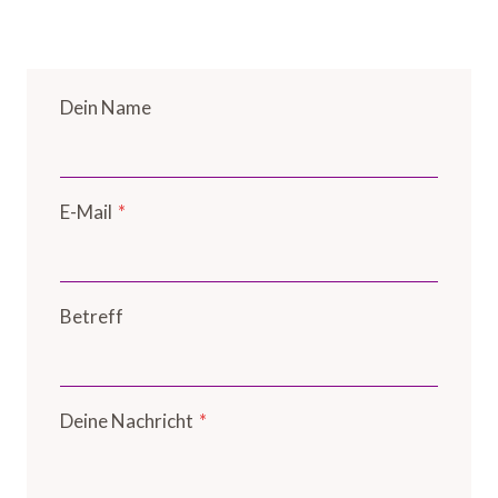
Dein Name
E-Mail
*
Betreff
Deine Nachricht
*