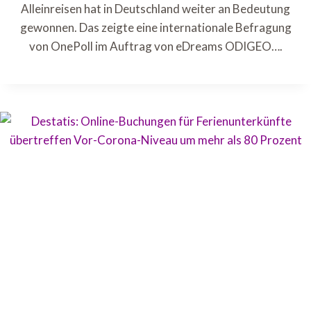
Alleinreisen hat in Deutschland weiter an Bedeutung
gewonnen. Das zeigte eine internationale Befragung
von OnePoll im Auftrag von eDreams ODIGEO….