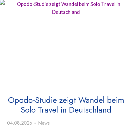
Opodo-Studie zeigt Wandel beim
Solo Travel in Deutschland
04.08.2026
News