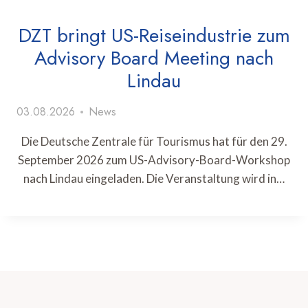
DZT bringt US-Reiseindustrie zum
Advisory Board Meeting nach
Lindau
03.08.2026
News
Die Deutsche Zentrale für Tourismus hat für den 29.
September 2026 zum US-Advisory-Board-Workshop
nach Lindau eingeladen. Die Veranstaltung wird in…