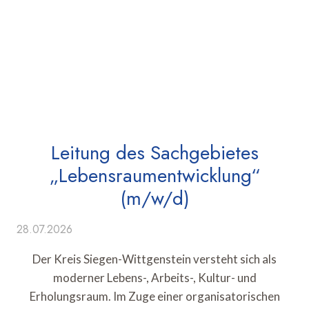
Leitung des Sachgebietes
„Lebensraumentwicklung“
(m/w/d)
28.07.2026
Der Kreis Siegen-Wittgenstein versteht sich als
moderner Lebens-, Arbeits-, Kultur- und
Erholungsraum. Im Zuge einer organisatorischen