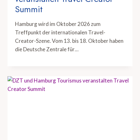
Summit
Hamburg wird im Oktober 2026 zum
Treffpunkt der internationalen Travel-
Creator-Szene. Vom 13. bis 18. Oktober haben
die Deutsche Zentrale für…