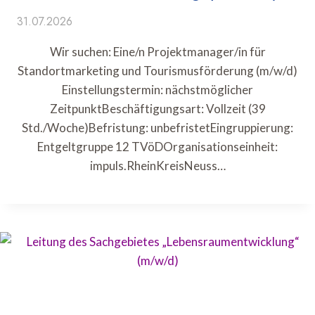
31.07.2026
Wir suchen: Eine/n Projektmanager/in für
Standortmarketing und Tourismusförderung (m/w/d)
Einstellungstermin: nächstmöglicher
ZeitpunktBeschäftigungsart: Vollzeit (39
Std./Woche)Befristung: unbefristetEingruppierung:
Entgeltgruppe 12 TVöDOrganisationseinheit:
impuls.RheinKreisNeuss…