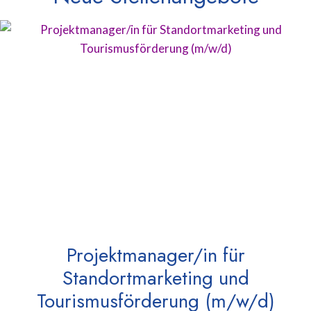
Projektmanager/in für
Standortmarketing und
Tourismusförderung (m/w/d)