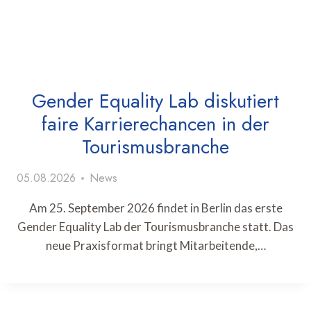
Gender Equality Lab diskutiert
faire Karrierechancen in der
Tourismusbranche
05.08.2026
News
Am 25. September 2026 findet in Berlin das erste
Gender Equality Lab der Tourismusbranche statt. Das
neue Praxisformat bringt Mitarbeitende,…