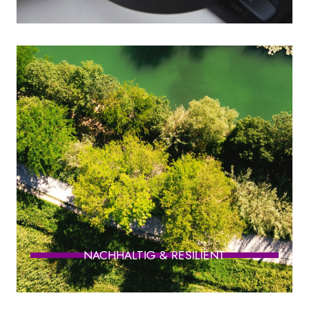
NACHHALTIG & RESILIENT