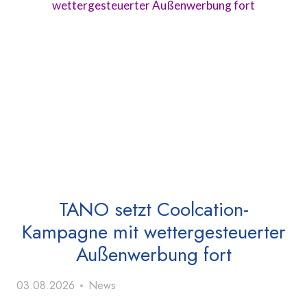
TANO setzt Coolcation-
Kampagne mit wettergesteuerter
Außenwerbung fort
03.08.2026
News