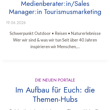
Medienberater:in/Sales
Manager:in Tourismusmarketing
19.06.2026
Schwerpunkt Outdoor • Reisen • Naturerlebnisse
Wer wir sind & was wir tun Seit über 40 Jahren
inspirieren wir Menschen,…
DIE NEUEN PORTALE
Im Aufbau für Euch: die
Themen-Hubs