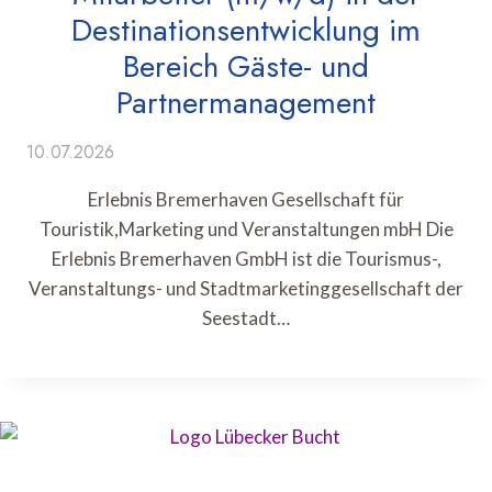
Destinationsentwicklung im
Bereich Gäste- und
Partnermanagement
10.07.2026
Erlebnis Bremerhaven Gesellschaft für
Touristik,Marketing und Veranstaltungen mbH Die
Erlebnis Bremerhaven GmbH ist die Tourismus-,
Veranstaltungs- und Stadtmarketinggesellschaft der
Seestadt…