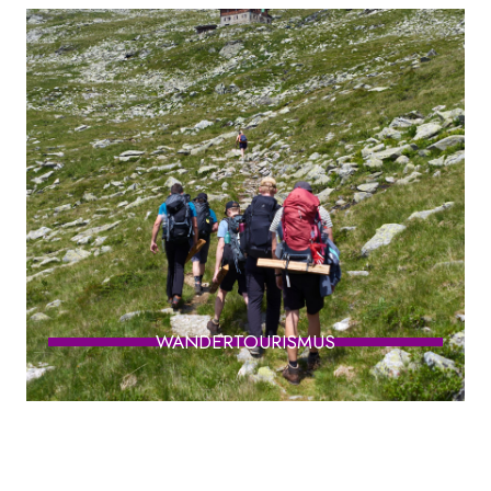
WANDERTOURISMUS