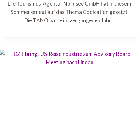
Die Tourismus-Agentur Nordsee GmbH hat in diesem
Sommer erneut auf das Thema Coolcation gesetzt.
Die TANO hatte im vergangenen Jahr…