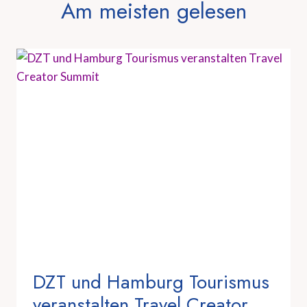
Am meisten gelesen
DZT und Hamburg Tourismus
veranstalten Travel Creator