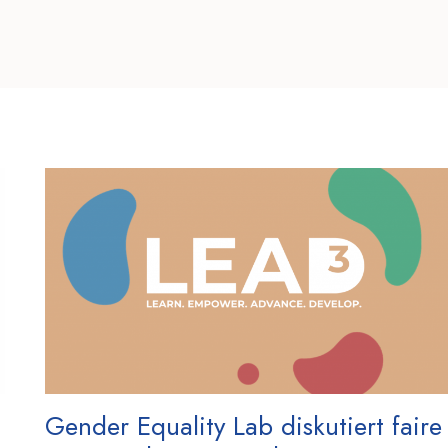
Gender Equality Lab diskutiert faire