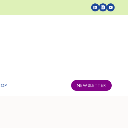
HOP
NEWSLETTER