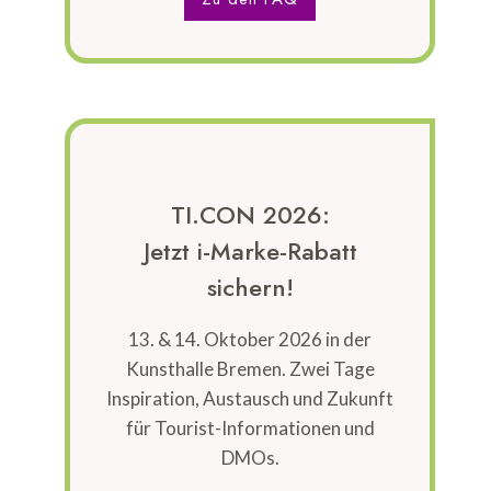
TI.CON 2026:
Jetzt i-Marke-Rabatt
sichern!
13. & 14. Oktober 2026 in der
Kunsthalle Bremen. Zwei Tage
Inspiration, Austausch und Zukunft
für Tourist-Informationen und
DMOs.