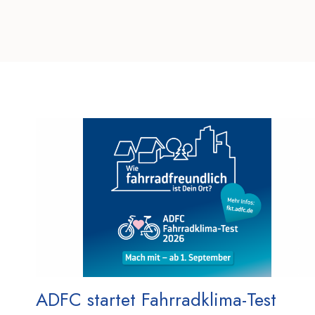
ADFC startet Fahrradklima-Test