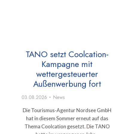
TANO setzt Coolcation-
Kampagne mit
wettergesteuerter
Außenwerbung fort
03.08.2026
News
Die Tourismus-Agentur Nordsee GmbH
hat in diesem Sommer erneut auf das
Thema Coolcation gesetzt. Die TANO