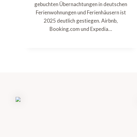
gebuchten Übernachtungen in deutschen
Ferienwohnungen und Ferienhäusern ist
2025 deutlich gestiegen. Airbnb,
Booking.com und Expedia…