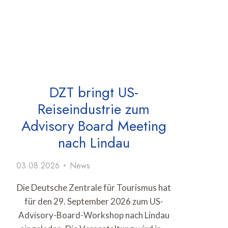
DZT bringt US-
Reiseindustrie zum
Advisory Board Meeting
nach Lindau
03.08.2026
News
Die Deutsche Zentrale für Tourismus hat
für den 29. September 2026 zum US-
Advisory-Board-Workshop nach Lindau