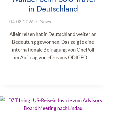
in Deutschland
04.08.2026
News
Alleinreisen hat in Deutschland weiter an
Bedeutung gewonnen. Das zeigte eine
internationale Befragung von OnePoll
im Auftrag von eDreams ODIGEO….