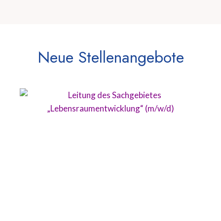
Neue Stellenangebote