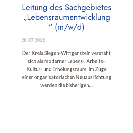
Leitung des Sachgebietes
„Lebensraumentwicklung
“ (m/w/d)
28.07.2026
Der Kreis Siegen-Wittgenstein versteht
sich als moderner Lebens-, Arbeits-,
Kultur- und Erholungsraum. Im Zuge
einer organisatorischen Neuausrichtung
werden die bisherigen…