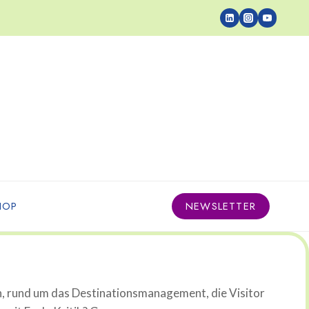
HOP
NEWSLETTER
n, rund um das Destinationsmanagement, die Visitor