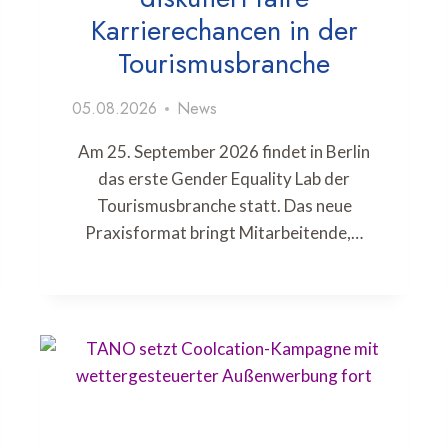
Karrierechancen in der
Tourismusbranche
05.08.2026
News
Am 25. September 2026 findet in Berlin
das erste Gender Equality Lab der
Tourismusbranche statt. Das neue
Praxisformat bringt Mitarbeitende,…