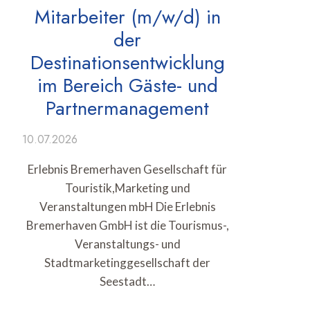
Mitarbeiter (m/w/d) in
der
Destinationsentwicklung
im Bereich Gäste- und
Partnermanagement
10.07.2026
Erlebnis Bremerhaven Gesellschaft für
Touristik,Marketing und
Veranstaltungen mbH Die Erlebnis
Bremerhaven GmbH ist die Tourismus-,
Veranstaltungs- und
Stadtmarketinggesellschaft der
Seestadt…