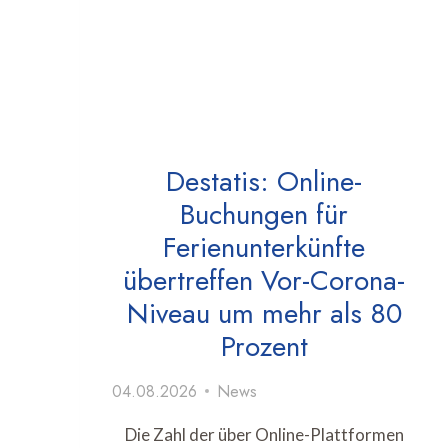
Destatis: Online-
Buchungen für
Ferienunterkünfte
übertreffen Vor-Corona-
Niveau um mehr als 80
Prozent
04.08.2026
News
Die Zahl der über Online-Plattformen