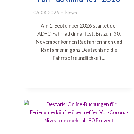
05.08.2026
News
Am 1. September 2026 startet der
ADFC-Fahrradklima-Test. Bis zum 30.
November können Radfahrerinnen und
Radfahrer in ganz Deutschland die
Fahrradfreundlichkeit…