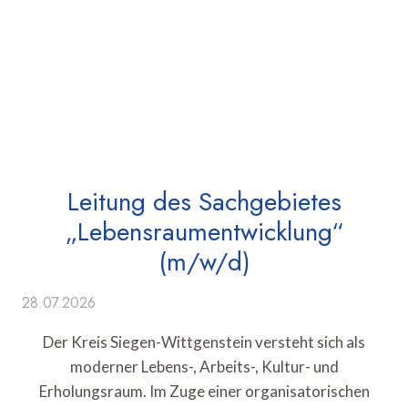
Leitung des Sachgebietes
„Lebensraumentwicklung“
(m/w/d)
28.07.2026
Der Kreis Siegen-Wittgenstein versteht sich als
moderner Lebens-, Arbeits-, Kultur- und
Erholungsraum. Im Zuge einer organisatorischen