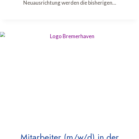
Neuausrichtung werden die bisherigen…
Mitarbeiter (m/w/d) in der