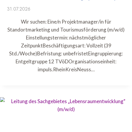
31.07.2026
Wir suchen: Eine/n Projektmanager/in für
Standortmarketing und Tourismusförderung (m/w/d)
Einstellungstermin: nächstmöglicher
ZeitpunktBeschäftigungsart: Vollzeit (39
Std./Woche)Befristung: unbefristetEingruppierung:
Entgeltgruppe 12 TVöDOrganisationseinheit:
impuls.RheinKreisNeuss…