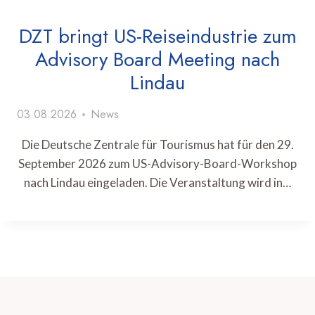
DZT bringt US-Reiseindustrie zum
Advisory Board Meeting nach
Lindau
03.08.2026
News
Die Deutsche Zentrale für Tourismus hat für den 29.
September 2026 zum US-Advisory-Board-Workshop
nach Lindau eingeladen. Die Veranstaltung wird in…