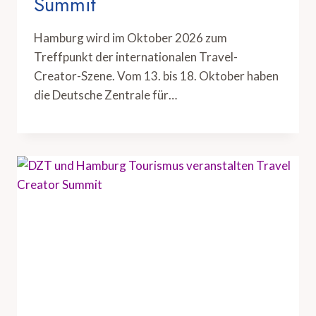
Summit
Hamburg wird im Oktober 2026 zum
Treffpunkt der internationalen Travel-
Creator-Szene. Vom 13. bis 18. Oktober haben
die Deutsche Zentrale für…