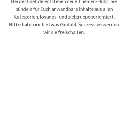
Bei destinet.de entstehen neue Themen-Hubs. Sie
bündeln für Euch anwendbare Inhalte aus allen
Kategorien, lösungs- und zielgruppenorientiert.
Bitte habt noch etwas Geduld.
Sukzessive werden
wir sie freischalten.