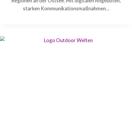
Regionen an der Ostsee. Mit digitalen Angeboten,
starken Kommunikationsmaßnahmen…