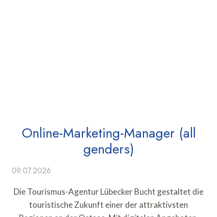
Online-Marketing-Manager (all
genders)
09.07.2026
Die Tourismus-Agentur Lübecker Bucht gestaltet die
touristische Zukunft einer der attraktivsten