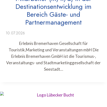
Destinationsentwicklung im
Bereich Gäste- und
Partnermanagement
10.07.2026
Erlebnis Bremerhaven Gesellschaft für
Touristik,Marketing und Veranstaltungen mbH Die
Erlebnis Bremerhaven GmbH ist die Tourismus-,
Veranstaltungs- und Stadtmarketinggesellschaft der
Seestadt…