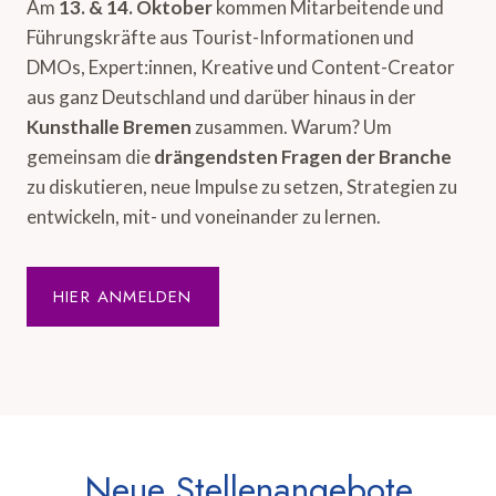
Am
13. & 14. Oktober
kommen Mitarbeitende und
Führungskräfte aus Tourist-Informationen und
DMOs, Expert:innen, Kreative und Content-Creator
aus ganz Deutschland und darüber hinaus in der
Kunsthalle Bremen
zusammen. Warum? Um
gemeinsam die
drängendsten Fragen der Branche
zu diskutieren, neue Impulse zu setzen, Strategien zu
entwickeln, mit- und voneinander zu lernen.
HIER ANMELDEN
Neue Stellenangebote