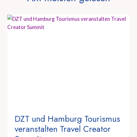
DZT und Hamburg Tourismus
veranstalten Travel Creator