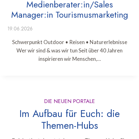
Medienberater:in/Sales
Manager:in Tourismusmarketing
19.06.2026
Schwerpunkt Outdoor • Reisen • Naturerlebnisse
Wer wir sind & was wir tun Seit über 40 Jahren
inspirieren wir Menschen,…
DIE NEUEN PORTALE
Im Aufbau für Euch: die
Themen-Hubs