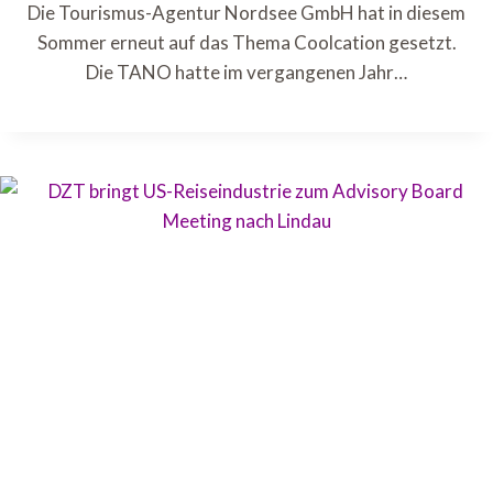
Die Tourismus-Agentur Nordsee GmbH hat in diesem
Sommer erneut auf das Thema Coolcation gesetzt.
Die TANO hatte im vergangenen Jahr…