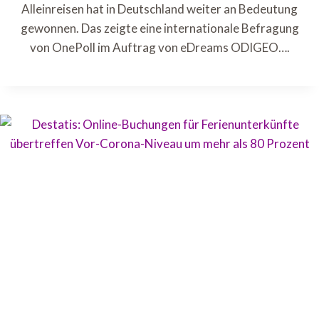
Alleinreisen hat in Deutschland weiter an Bedeutung
gewonnen. Das zeigte eine internationale Befragung
von OnePoll im Auftrag von eDreams ODIGEO….