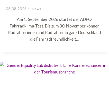
05.08.2026
News
Am 1. September 2026 startet der ADFC-
Fahrradklima-Test. Bis zum 30. November können
Radfahrerinnen und Radfahrer in ganz Deutschland
die Fahrradfreundlichkeit…