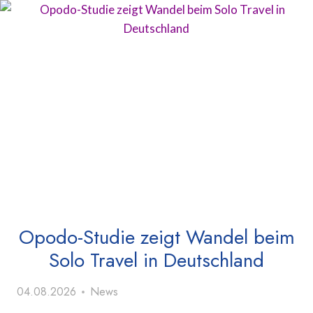
Opodo-Studie zeigt Wandel beim
Solo Travel in Deutschland
04.08.2026
News