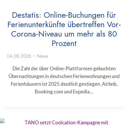
Destatis: Online-Buchungen für
Ferienunterkünfte übertreffen Vor-
Corona-Niveau um mehr als 80
Prozent
04.08.2026
News
Die Zahl der über Online-Plattformen gebuchten
Übernachtungen in deutschen Ferienwohnungen und
Ferienhäusern ist 2025 deutlich gestiegen. Airbnb,
Booking.com und Expedia…