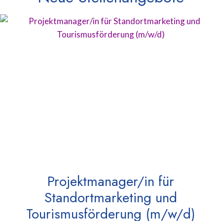
Projektmanager/in für
Standortmarketing und
Tourismusförderung (m/w/d)