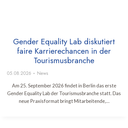
Gender Equality Lab diskutiert
faire Karrierechancen in der
Tourismusbranche
05.08.2026
News
Am 25. September 2026 findet in Berlin das erste
Gender Equality Lab der Tourismusbranche statt. Das
neue Praxisformat bringt Mitarbeitende,…