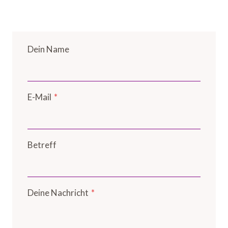
Dein Name
E-Mail
*
Betreff
Deine Nachricht
*