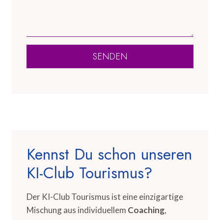
SENDEN
Kennst Du schon unseren
KI-Club Tourismus?
Der KI-Club Tourismus ist eine einzigartige
Mischung aus individuellem
Coaching
,