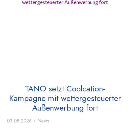
TANO setzt Coolcation-
Kampagne mit wettergesteuerter
Außenwerbung fort
03.08.2026
News