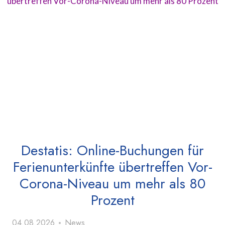
Destatis: Online-Buchungen für
Ferienunterkünfte übertreffen Vor-
Corona-Niveau um mehr als 80
Prozent
04.08.2026
News