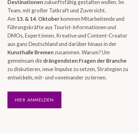
Destinationen
zukunftsfähig gestalten wollen. Im
Team, mit großer Tatkraft und Zuversicht.
Am
13. & 14. Oktober
kommen Mitarbeitende und
Führungskräfte aus Tourist-Informationen und
DMOs, Expert:innen, Kreative und Content-Creator
aus ganz Deutschland und darüber hinaus in der
Kunsthalle Bremen
zusammen. Warum? Um
gemeinsam die
drängendsten Fragen der Branche
zu diskutieren, neue Impulse zu setzen, Strategien zu
entwickeln, mit- und voneinander zu lernen.
HIER ANMELDEN