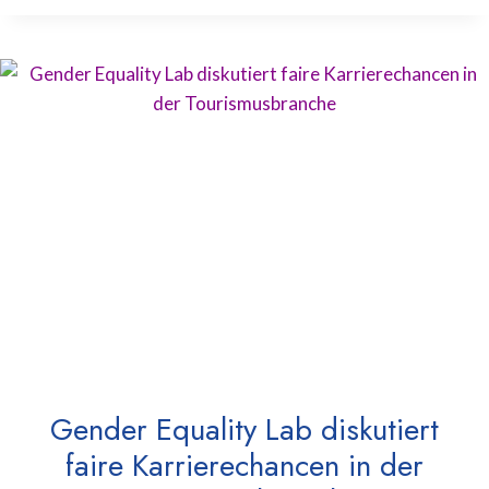
Gender Equality Lab diskutiert
faire Karrierechancen in der