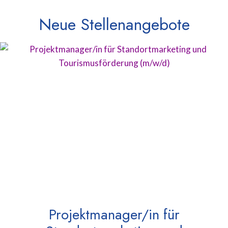
Neue Stellenangebote
Projektmanager/in für