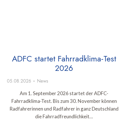
ADFC startet Fahrradklima-Test
2026
05.08.2026
News
Am 1. September 2026 startet der ADFC-
Fahrradklima-Test. Bis zum 30. November können
Radfahrerinnen und Radfahrer in ganz Deutschland
die Fahrradfreundlichkeit…