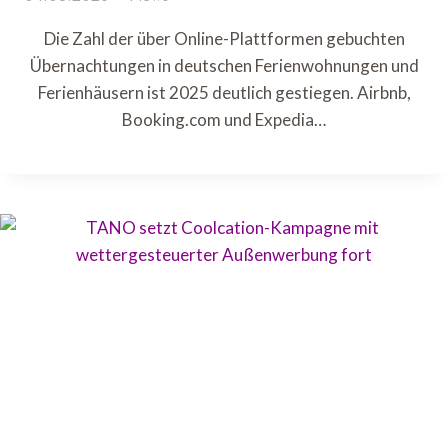
Die Zahl der über Online-Plattformen gebuchten
Übernachtungen in deutschen Ferienwohnungen und
Ferienhäusern ist 2025 deutlich gestiegen. Airbnb,
Booking.com und Expedia…