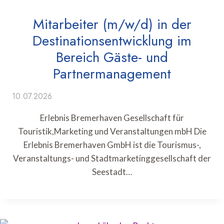
Mitarbeiter (m/w/d) in der
Destinationsentwicklung im
Bereich Gäste- und
Partnermanagement
10.07.2026
Erlebnis Bremerhaven Gesellschaft für
Touristik,Marketing und Veranstaltungen mbH Die
Erlebnis Bremerhaven GmbH ist die Tourismus-,
Veranstaltungs- und Stadtmarketinggesellschaft der
Seestadt…