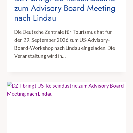
zum Advisory Board Meeting
nach Lindau
Die Deutsche Zentrale für Tourismus hat für
den 29. September 2026 zum US-Advisory-
Board-Workshop nach Lindau eingeladen. Die
Veranstaltung wird in…