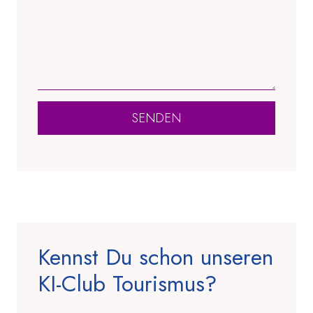
SENDEN
Kennst Du schon unseren
KI-Club Tourismus?