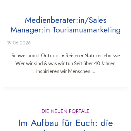
Medienberater:in/Sales
Manager:in Tourismusmarketing
19.06.2026
Schwerpunkt Outdoor • Reisen • Naturerlebnisse
Wer wir sind & was wir tun Seit über 40 Jahren
inspirieren wir Menschen,…
DIE NEUEN PORTALE
Im Aufbau für Euch: die