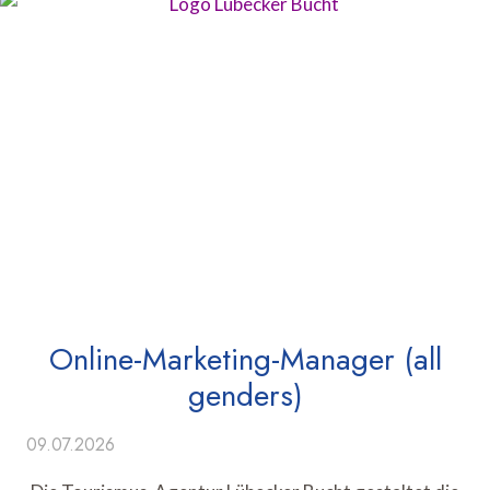
Online-Marketing-Manager (all
genders)
09.07.2026