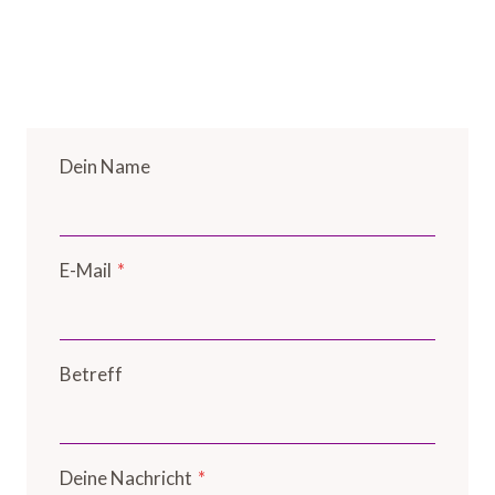
Dein Name
E-Mail
*
Betreff
Deine Nachricht
*