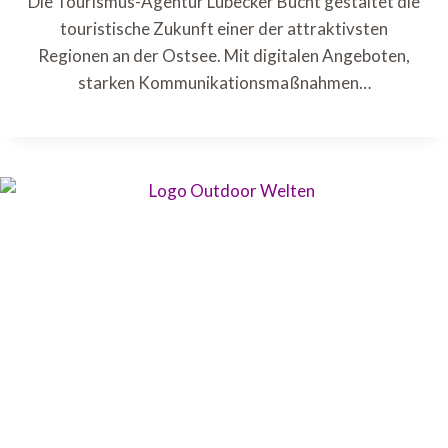
Die Tourismus-Agentur Lübecker Bucht gestaltet die
touristische Zukunft einer der attraktivsten
Regionen an der Ostsee. Mit digitalen Angeboten,
starken Kommunikationsmaßnahmen…