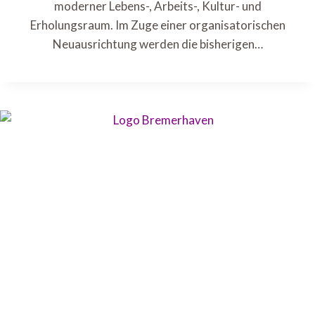
moderner Lebens-, Arbeits-, Kultur- und
Erholungsraum. Im Zuge einer organisatorischen
Neuausrichtung werden die bisherigen…