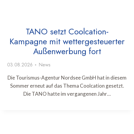
TANO setzt Coolcation-
Kampagne mit wettergesteuerter
Außenwerbung fort
03.08.2026
News
Die Tourismus-Agentur Nordsee GmbH hat in diesem
Sommer erneut auf das Thema Coolcation gesetzt.
Die TANO hatte im vergangenen Jahr…