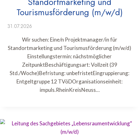
Standortmarketing und
Tourismusförderung (m/w/d)
31.07.2026
Wir suchen: Eine/n Projektmanager/in für
Standortmarketing und Tourismusförderung (m/w/d)
Einstellungstermin: nächstmöglicher
ZeitpunktBeschäftigungsart: Vollzeit (39
Std./Woche)Befristung: unbefristetEingruppierung:
Entgeltgruppe 12 TVöDOrganisationseinheit:
impuls.RheinKreisNeuss…