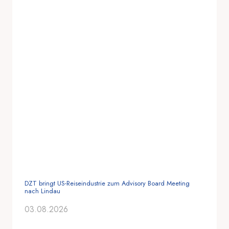
DZT bringt US-Reiseindustrie zum Advisory Board Meeting
nach Lindau
03.08.2026