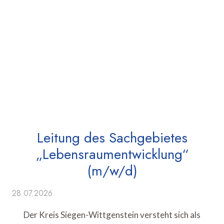
Leitung des Sachgebietes
„Lebensraumentwicklung“
(m/w/d)
28.07.2026
Der Kreis Siegen-Wittgenstein versteht sich als