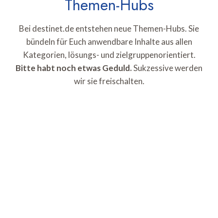
Themen-Hubs
Bei destinet.de entstehen neue Themen-Hubs. Sie
bündeln für Euch anwendbare Inhalte aus allen
Kategorien, lösungs- und zielgruppenorientiert.
Bitte habt noch etwas Geduld.
Sukzessive werden
wir sie freischalten.