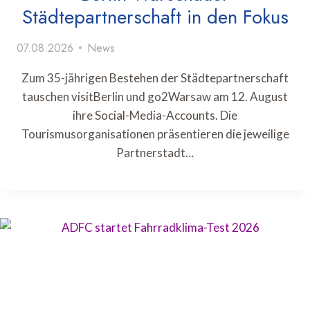
Städtepartnerschaft in den Fokus
07.08.2026
News
Zum 35-jährigen Bestehen der Städtepartnerschaft
tauschen visitBerlin und go2Warsaw am 12. August
ihre Social-Media-Accounts. Die
Tourismusorganisationen präsentieren die jeweilige
Partnerstadt…