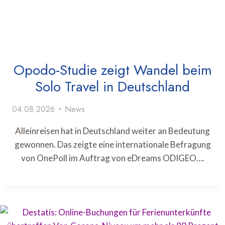
Opodo-Studie zeigt Wandel beim
Solo Travel in Deutschland
04.08.2026
News
Alleinreisen hat in Deutschland weiter an Bedeutung
gewonnen. Das zeigte eine internationale Befragung
von OnePoll im Auftrag von eDreams ODIGEO….