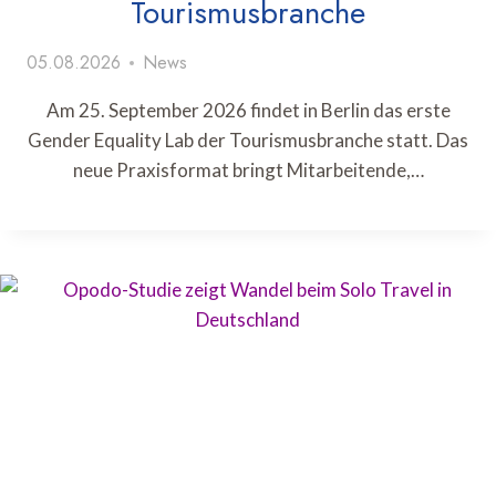
Tourismusbranche
05.08.2026
News
Am 25. September 2026 findet in Berlin das erste
Gender Equality Lab der Tourismusbranche statt. Das
neue Praxisformat bringt Mitarbeitende,…