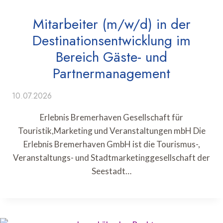
Mitarbeiter (m/w/d) in der
Destinationsentwicklung im
Bereich Gäste- und
Partnermanagement
10.07.2026
Erlebnis Bremerhaven Gesellschaft für
Touristik,Marketing und Veranstaltungen mbH Die
Erlebnis Bremerhaven GmbH ist die Tourismus-,
Veranstaltungs- und Stadtmarketinggesellschaft der
Seestadt…