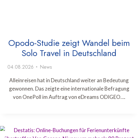
Opodo-Studie zeigt Wandel beim
Solo Travel in Deutschland
04.08.2026
News
Alleinreisen hat in Deutschland weiter an Bedeutung
gewonnen. Das zeigte eine internationale Befragung
von OnePoll im Auftrag von eDreams ODIGEO….