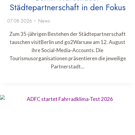
Städtepartnerschaft in den Fokus
07.08.2026
News
Zum 35-jährigen Bestehen der Städtepartnerschaft
tauschen visitBerlin und go2Warsaw am 12. August
ihre Social-Media-Accounts. Die
Tourismusorganisationen präsentieren die jeweilige
Partnerstadt…