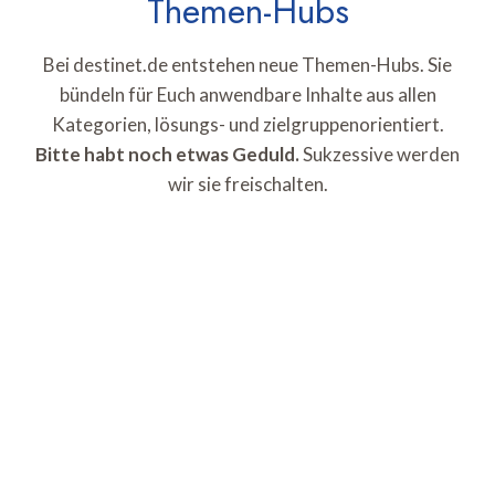
Themen-Hubs
Bei destinet.de entstehen neue Themen-Hubs. Sie
bündeln für Euch anwendbare Inhalte aus allen
Kategorien, lösungs- und zielgruppenorientiert.
Bitte habt noch etwas Geduld.
Sukzessive werden
wir sie freischalten.