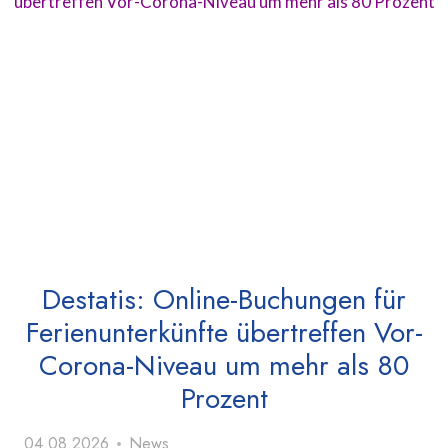
Destatis: Online-Buchungen für
Ferienunterkünfte übertreffen Vor-
Corona-Niveau um mehr als 80
Prozent
04.08.2026
News