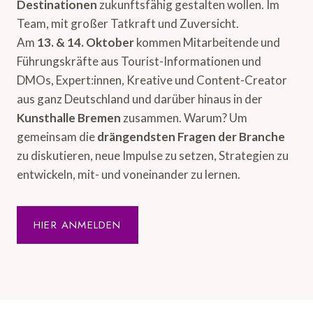
Destinationen
zukunftsfähig gestalten wollen. Im
Team, mit großer Tatkraft und Zuversicht.
Am
13. & 14. Oktober
kommen Mitarbeitende und
Führungskräfte aus Tourist-Informationen und
DMOs, Expert:innen, Kreative und Content-Creator
aus ganz Deutschland und darüber hinaus in der
Kunsthalle Bremen
zusammen. Warum? Um
gemeinsam die
drängendsten Fragen der Branche
zu diskutieren, neue Impulse zu setzen, Strategien zu
entwickeln, mit- und voneinander zu lernen.
HIER ANMELDEN