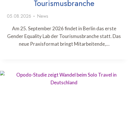
Tourismusbranche
05.08.2026
News
Am 25. September 2026 findet in Berlin das erste
Gender Equality Lab der Tourismusbranche statt. Das
neue Praxisformat bringt Mitarbeitende,…