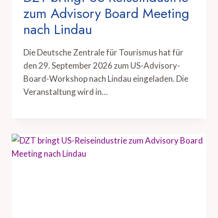
zum Advisory Board Meeting
nach Lindau
Die Deutsche Zentrale für Tourismus hat für
den 29. September 2026 zum US-Advisory-
Board-Workshop nach Lindau eingeladen. Die
Veranstaltung wird in…