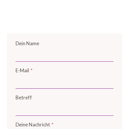
Dein Name
E-Mail
*
Betreff
Deine Nachricht
*