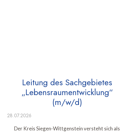
Leitung des Sachgebietes
„Lebensraumentwicklung“
(m/w/d)
28.07.2026
Der Kreis Siegen-Wittgenstein versteht sich als