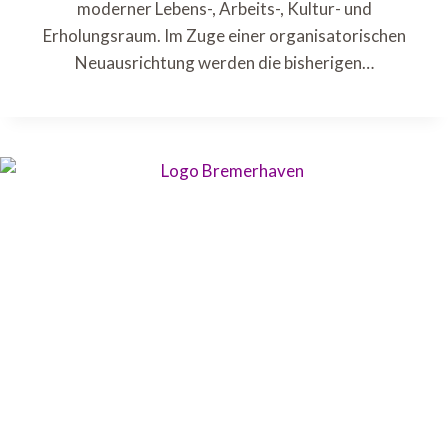
moderner Lebens-, Arbeits-, Kultur- und
Erholungsraum. Im Zuge einer organisatorischen
Neuausrichtung werden die bisherigen…