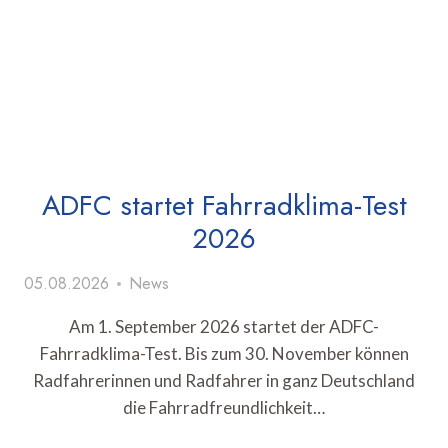
ADFC startet Fahrradklima-Test
2026
05.08.2026
News
Am 1. September 2026 startet der ADFC-
Fahrradklima-Test. Bis zum 30. November können
Radfahrerinnen und Radfahrer in ganz Deutschland
die Fahrradfreundlichkeit…