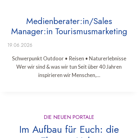
Medienberater:in/Sales
Manager:in Tourismusmarketing
19.06.2026
Schwerpunkt Outdoor • Reisen • Naturerlebnisse
Wer wir sind & was wir tun Seit über 40 Jahren
inspirieren wir Menschen,…
DIE NEUEN PORTALE
Im Aufbau für Euch: die