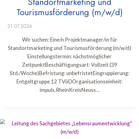
Standortmarketing und
Tourismusförderung (m/w/d)
31.07.2026
Wir suchen: Eine/n Projektmanager/in für
Standortmarketing und Tourismusförderung (m/w/d)
Einstellungstermin: nächstmöglicher
ZeitpunktBeschäftigungsart: Vollzeit (39
Std./Woche)Befristung: unbefristetEingruppierung:
Entgeltgruppe 12 TVöDOrganisationseinheit:
impuls.RheinKreisNeuss…