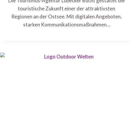
Die Tourismus-Agentur Lübecker Bucht gestaltet die
touristische Zukunft einer der attraktivsten
Regionen an der Ostsee. Mit digitalen Angeboten,
starken Kommunikationsmaßnahmen…