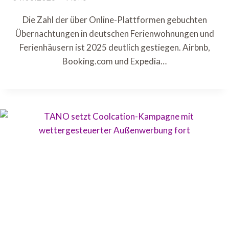
Die Zahl der über Online-Plattformen gebuchten
Übernachtungen in deutschen Ferienwohnungen und
Ferienhäusern ist 2025 deutlich gestiegen. Airbnb,
Booking.com und Expedia…