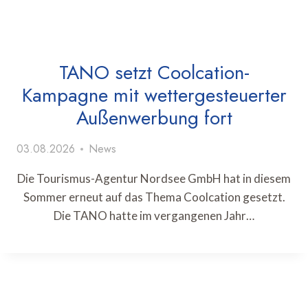
TANO setzt Coolcation-
Kampagne mit wettergesteuerter
Außenwerbung fort
03.08.2026
News
Die Tourismus-Agentur Nordsee GmbH hat in diesem
Sommer erneut auf das Thema Coolcation gesetzt.
Die TANO hatte im vergangenen Jahr…