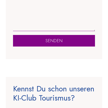
SENDEN
Kennst Du schon unseren
KI-Club Tourismus?