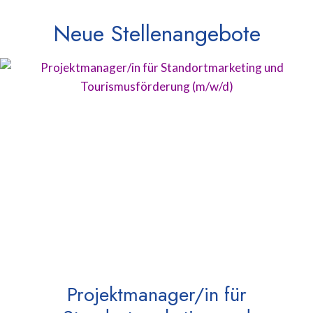
Neue Stellenangebote
Projektmanager/in für