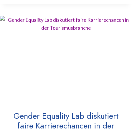
Gender Equality Lab diskutiert
faire Karrierechancen in der