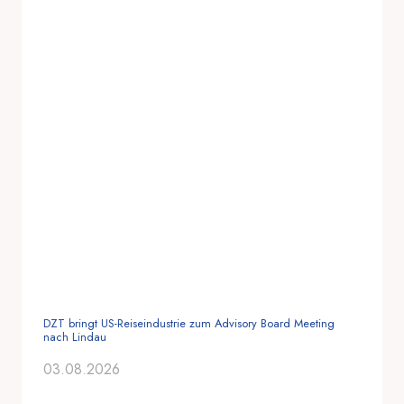
DZT bringt US-Reiseindustrie zum Advisory Board Meeting
nach Lindau
03.08.2026