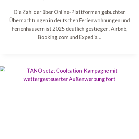
Die Zahl der über Online-Plattformen gebuchten
Übernachtungen in deutschen Ferienwohnungen und
Ferienhäusern ist 2025 deutlich gestiegen. Airbnb,
Booking.com und Expedia…