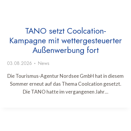
TANO setzt Coolcation-
Kampagne mit wettergesteuerter
Außenwerbung fort
03.08.2026
News
Die Tourismus-Agentur Nordsee GmbH hat in diesem
Sommer erneut auf das Thema Coolcation gesetzt.
Die TANO hatte im vergangenen Jahr…