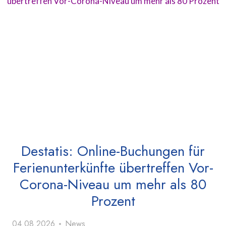
Destatis: Online-Buchungen für
Ferienunterkünfte übertreffen Vor-
Corona-Niveau um mehr als 80
Prozent
04.08.2026
News