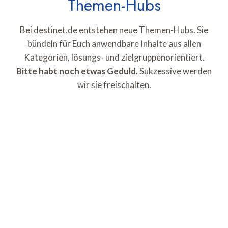
Themen-Hubs
Bei destinet.de entstehen neue Themen-Hubs. Sie
bündeln für Euch anwendbare Inhalte aus allen
Kategorien, lösungs- und zielgruppenorientiert.
Bitte habt noch etwas Geduld.
Sukzessive werden
wir sie freischalten.