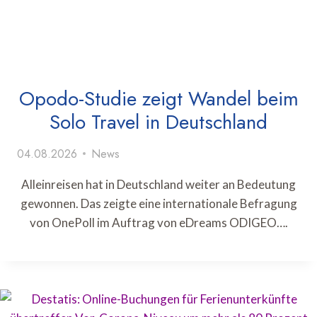
Opodo-Studie zeigt Wandel beim
Solo Travel in Deutschland
04.08.2026
News
Alleinreisen hat in Deutschland weiter an Bedeutung
gewonnen. Das zeigte eine internationale Befragung
von OnePoll im Auftrag von eDreams ODIGEO….