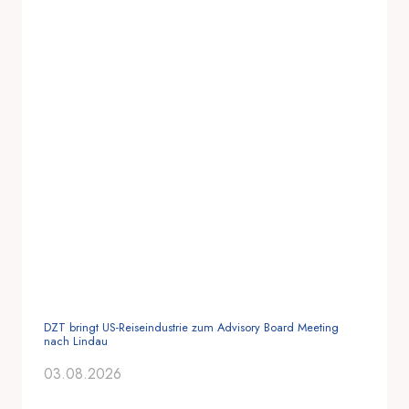
DZT bringt US-Reiseindustrie zum Advisory Board Meeting
nach Lindau
03.08.2026