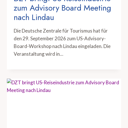
zum Advisory Board Meeting
nach Lindau
Die Deutsche Zentrale für Tourismus hat für
den 29. September 2026 zum US-Advisory-
Board-Workshop nach Lindau eingeladen. Die
Veranstaltung wird in…