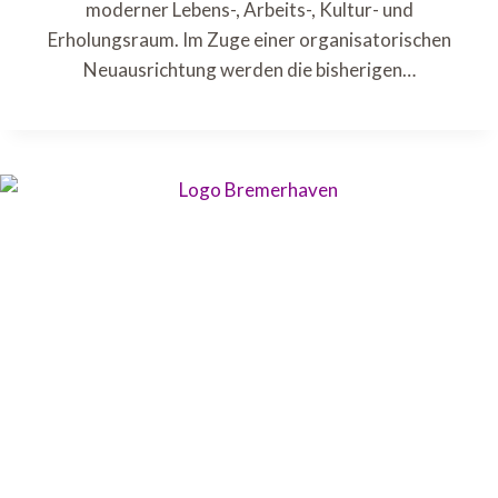
moderner Lebens-, Arbeits-, Kultur- und
Erholungsraum. Im Zuge einer organisatorischen
Neuausrichtung werden die bisherigen…