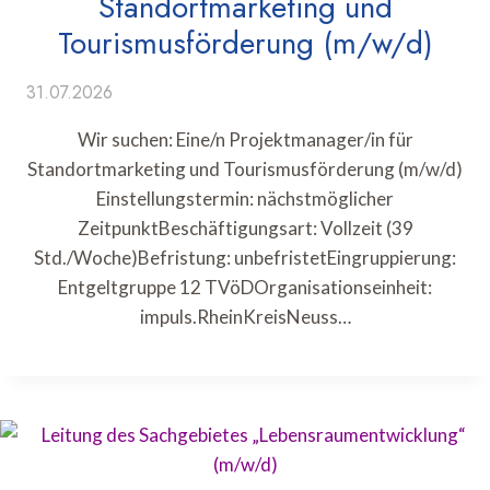
Standortmarketing und
Tourismusförderung (m/w/d)
31.07.2026
Wir suchen: Eine/n Projektmanager/in für
Standortmarketing und Tourismusförderung (m/w/d)
Einstellungstermin: nächstmöglicher
ZeitpunktBeschäftigungsart: Vollzeit (39
Std./Woche)Befristung: unbefristetEingruppierung:
Entgeltgruppe 12 TVöDOrganisationseinheit:
impuls.RheinKreisNeuss…