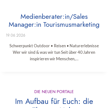
Medienberater:in/Sales
Manager:in Tourismusmarketing
19.06.2026
Schwerpunkt Outdoor • Reisen • Naturerlebnisse
Wer wir sind & was wir tun Seit über 40 Jahren
inspirieren wir Menschen,…
DIE NEUEN PORTALE
Im Aufbau für Euch: die