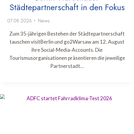
Städtepartnerschaft in den Fokus
07.08.2026
News
Zum 35-jährigen Bestehen der Städtepartnerschaft
tauschen visitBerlin und go2Warsaw am 12. August
ihre Social-Media-Accounts. Die
Tourismusorganisationen präsentieren die jeweilige
Partnerstadt…