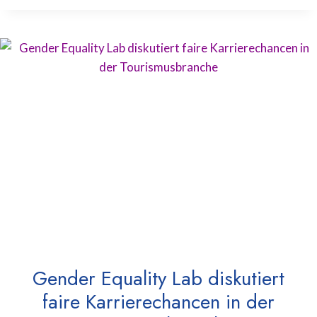
Gender Equality Lab diskutiert
faire Karrierechancen in der