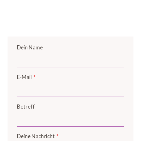
Dein Name
E-Mail
*
Betreff
Deine Nachricht
*