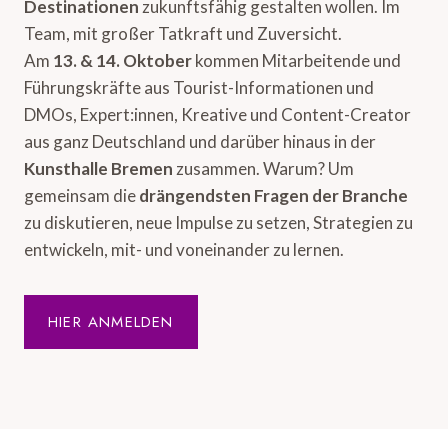
Destinationen
zukunftsfähig gestalten wollen. Im
Team, mit großer Tatkraft und Zuversicht.
Am
13. & 14. Oktober
kommen Mitarbeitende und
Führungskräfte aus Tourist-Informationen und
DMOs, Expert:innen, Kreative und Content-Creator
aus ganz Deutschland und darüber hinaus in der
Kunsthalle Bremen
zusammen. Warum? Um
gemeinsam die
drängendsten Fragen der Branche
zu diskutieren, neue Impulse zu setzen, Strategien zu
entwickeln, mit- und voneinander zu lernen.
HIER ANMELDEN