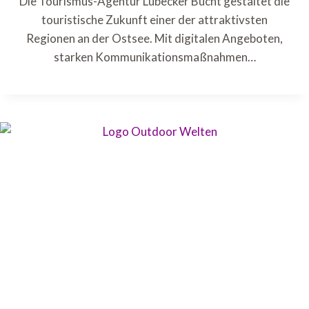
Die Tourismus-Agentur Lübecker Bucht gestaltet die
touristische Zukunft einer der attraktivsten
Regionen an der Ostsee. Mit digitalen Angeboten,
starken Kommunikationsmaßnahmen…