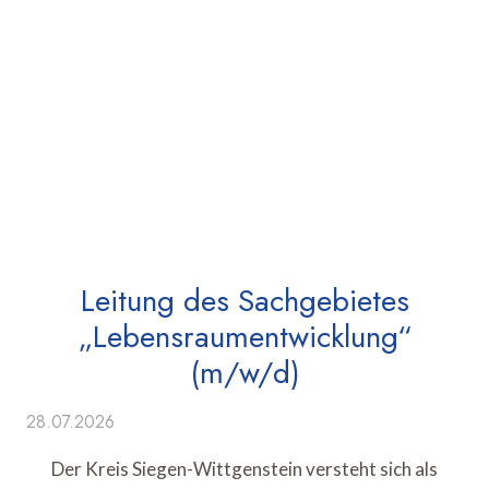
Leitung des Sachgebietes
„Lebensraumentwicklung“
(m/w/d)
28.07.2026
Der Kreis Siegen-Wittgenstein versteht sich als