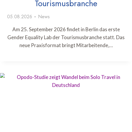
Tourismusbranche
05.08.2026
News
Am 25. September 2026 findet in Berlin das erste
Gender Equality Lab der Tourismusbranche statt. Das
neue Praxisformat bringt Mitarbeitende,…