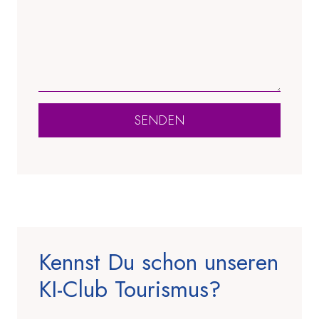
SENDEN
Kennst Du schon unseren
KI-Club Tourismus?