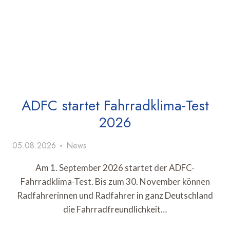
ADFC startet Fahrradklima-Test
2026
05.08.2026
News
Am 1. September 2026 startet der ADFC-
Fahrradklima-Test. Bis zum 30. November können
Radfahrerinnen und Radfahrer in ganz Deutschland
die Fahrradfreundlichkeit…