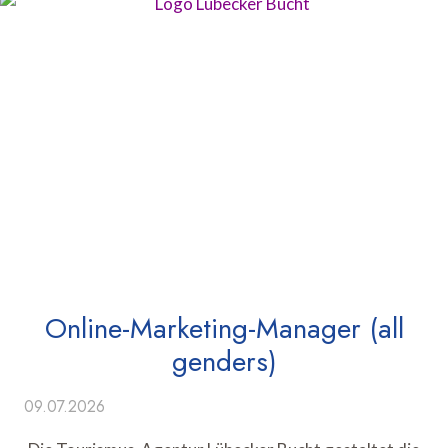
Online-Marketing-Manager (all
genders)
09.07.2026