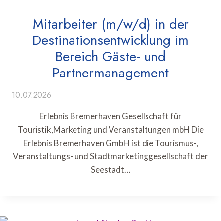
Mitarbeiter (m/w/d) in der
Destinationsentwicklung im
Bereich Gäste- und
Partnermanagement
10.07.2026
Erlebnis Bremerhaven Gesellschaft für
Touristik,Marketing und Veranstaltungen mbH Die
Erlebnis Bremerhaven GmbH ist die Tourismus-,
Veranstaltungs- und Stadtmarketinggesellschaft der
Seestadt…