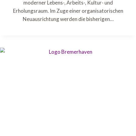
moderner Lebens-, Arbeits-, Kultur- und
Erholungsraum. Im Zuge einer organisatorischen
Neuausrichtung werden die bisherigen…