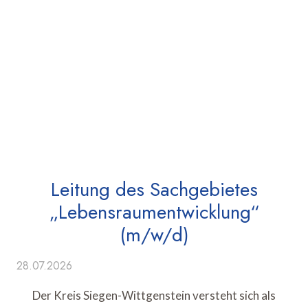
Leitung des Sachgebietes
„Lebensraumentwicklung“
(m/w/d)
28.07.2026
Der Kreis Siegen-Wittgenstein versteht sich als