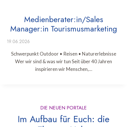
Medienberater:in/Sales
Manager:in Tourismusmarketing
19.06.2026
Schwerpunkt Outdoor • Reisen • Naturerlebnisse
Wer wir sind & was wir tun Seit über 40 Jahren
inspirieren wir Menschen,…
DIE NEUEN PORTALE
Im Aufbau für Euch: die