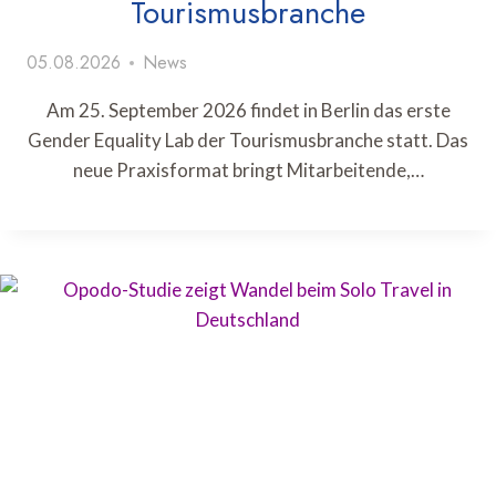
Tourismusbranche
05.08.2026
News
Am 25. September 2026 findet in Berlin das erste
Gender Equality Lab der Tourismusbranche statt. Das
neue Praxisformat bringt Mitarbeitende,…