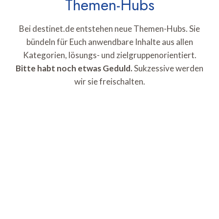
Themen-Hubs
Bei destinet.de entstehen neue Themen-Hubs. Sie
bündeln für Euch anwendbare Inhalte aus allen
Kategorien, lösungs- und zielgruppenorientiert.
Bitte habt noch etwas Geduld.
Sukzessive werden
wir sie freischalten.