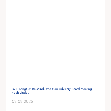
DZT bringt US-Reiseindustrie zum Advisory Board Meeting
nach Lindau
03.08.2026