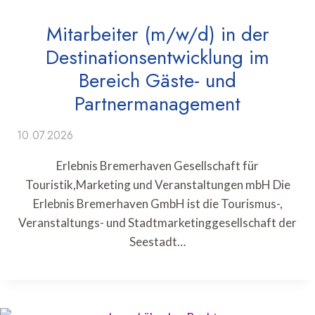
Mitarbeiter (m/w/d) in der
Destinationsentwicklung im
Bereich Gäste- und
Partnermanagement
10.07.2026
Erlebnis Bremerhaven Gesellschaft für
Touristik,Marketing und Veranstaltungen mbH Die
Erlebnis Bremerhaven GmbH ist die Tourismus-,
Veranstaltungs- und Stadtmarketinggesellschaft der
Seestadt…