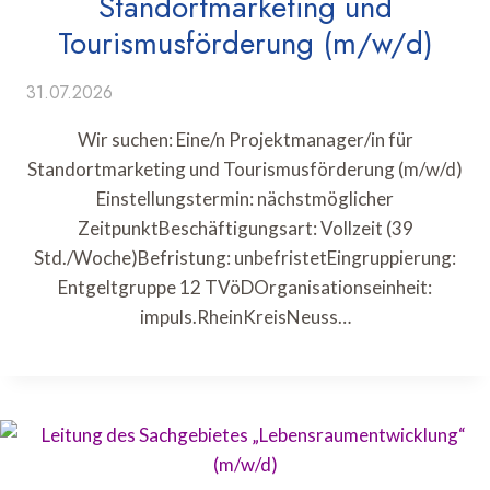
Standortmarketing und
Tourismusförderung (m/w/d)
31.07.2026
Wir suchen: Eine/n Projektmanager/in für
Standortmarketing und Tourismusförderung (m/w/d)
Einstellungstermin: nächstmöglicher
ZeitpunktBeschäftigungsart: Vollzeit (39
Std./Woche)Befristung: unbefristetEingruppierung:
Entgeltgruppe 12 TVöDOrganisationseinheit:
impuls.RheinKreisNeuss…