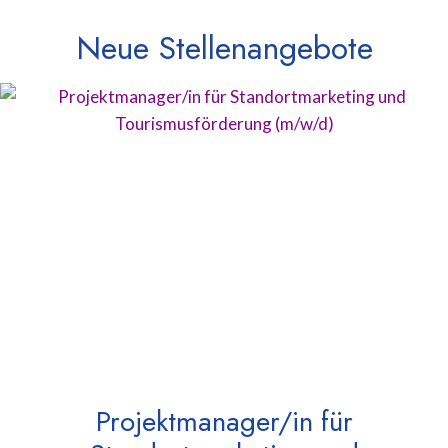
Neue Stellenangebote
Projektmanager/in für