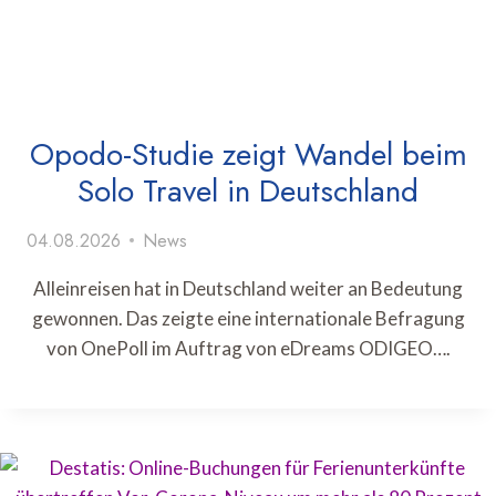
Opodo-Studie zeigt Wandel beim
Solo Travel in Deutschland
04.08.2026
News
Alleinreisen hat in Deutschland weiter an Bedeutung
gewonnen. Das zeigte eine internationale Befragung
von OnePoll im Auftrag von eDreams ODIGEO….