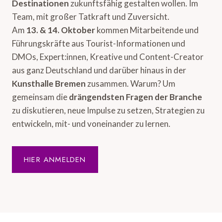
Destinationen
zukunftsfähig gestalten wollen. Im
Team, mit großer Tatkraft und Zuversicht.
Am
13. & 14. Oktober
kommen Mitarbeitende und
Führungskräfte aus Tourist-Informationen und
DMOs, Expert:innen, Kreative und Content-Creator
aus ganz Deutschland und darüber hinaus in der
Kunsthalle Bremen
zusammen. Warum? Um
gemeinsam die
drängendsten Fragen der Branche
zu diskutieren, neue Impulse zu setzen, Strategien zu
entwickeln, mit- und voneinander zu lernen.
HIER ANMELDEN