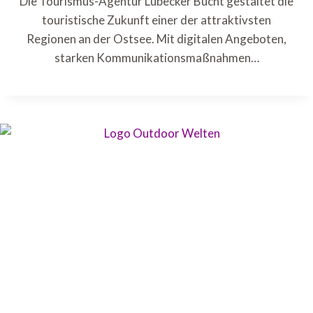
Die Tourismus-Agentur Lübecker Bucht gestaltet die
touristische Zukunft einer der attraktivsten
Regionen an der Ostsee. Mit digitalen Angeboten,
starken Kommunikationsmaßnahmen…