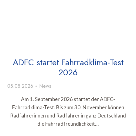
ADFC startet Fahrradklima-Test
2026
05.08.2026
News
Am 1. September 2026 startet der ADFC-
Fahrradklima-Test. Bis zum 30. November können
Radfahrerinnen und Radfahrer in ganz Deutschland
die Fahrradfreundlichkeit…