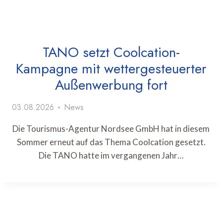
TANO setzt Coolcation-
Kampagne mit wettergesteuerter
Außenwerbung fort
03.08.2026
News
Die Tourismus-Agentur Nordsee GmbH hat in diesem
Sommer erneut auf das Thema Coolcation gesetzt.
Die TANO hatte im vergangenen Jahr…