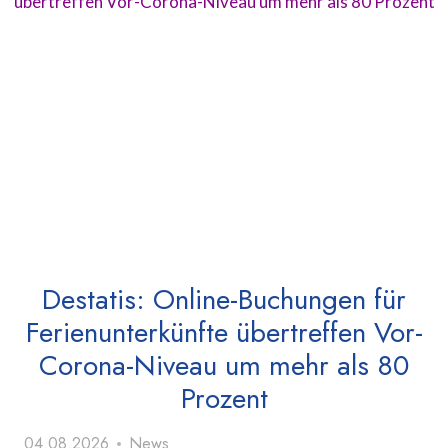
Destatis: Online-Buchungen für
Ferienunterkünfte übertreffen Vor-
Corona-Niveau um mehr als 80
Prozent
04.08.2026
News