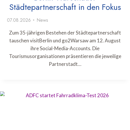
Städtepartnerschaft in den Fokus
07.08.2026
News
Zum 35-jährigen Bestehen der Städtepartnerschaft
tauschen visitBerlin und go2Warsaw am 12. August
ihre Social-Media-Accounts. Die
Tourismusorganisationen präsentieren die jeweilige
Partnerstadt…