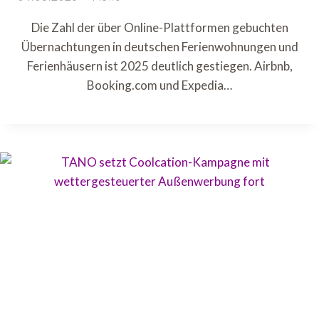
Die Zahl der über Online-Plattformen gebuchten
Übernachtungen in deutschen Ferienwohnungen und
Ferienhäusern ist 2025 deutlich gestiegen. Airbnb,
Booking.com und Expedia…