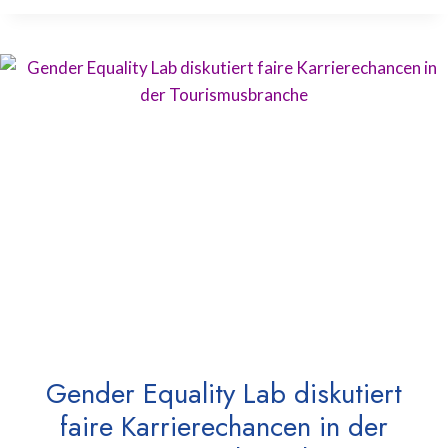
Gender Equality Lab diskutiert
faire Karrierechancen in der