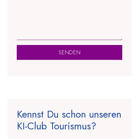
SENDEN
Kennst Du schon unseren
KI-Club Tourismus?