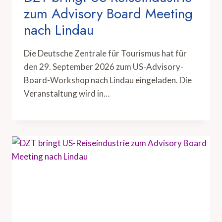
zum Advisory Board Meeting
nach Lindau
Die Deutsche Zentrale für Tourismus hat für
den 29. September 2026 zum US-Advisory-
Board-Workshop nach Lindau eingeladen. Die
Veranstaltung wird in…