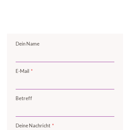
Dein Name
E-Mail
*
Betreff
Deine Nachricht
*