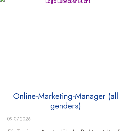
Online-Marketing-Manager (all
genders)
09.07.2026