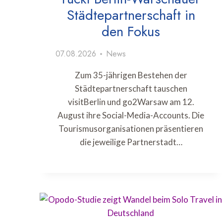
Städtepartnerschaft in
den Fokus
07.08.2026
News
Zum 35-jährigen Bestehen der
Städtepartnerschaft tauschen
visitBerlin und go2Warsaw am 12.
August ihre Social-Media-Accounts. Die
Tourismusorganisationen präsentieren
die jeweilige Partnerstadt…