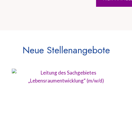
Neue Stellenangebote