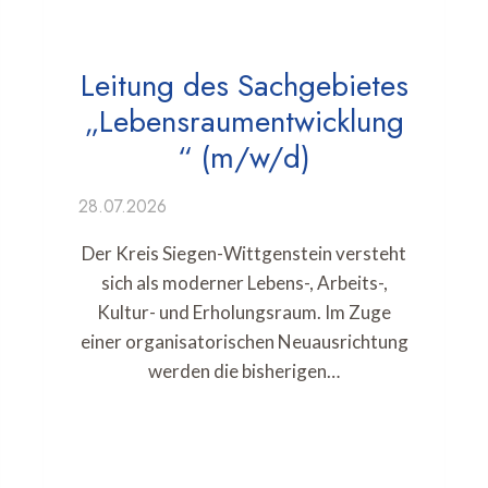
Leitung des Sachgebietes
„Lebensraumentwicklung
“ (m/w/d)
28.07.2026
Der Kreis Siegen-Wittgenstein versteht
sich als moderner Lebens-, Arbeits-,
Kultur- und Erholungsraum. Im Zuge
einer organisatorischen Neuausrichtung
werden die bisherigen…