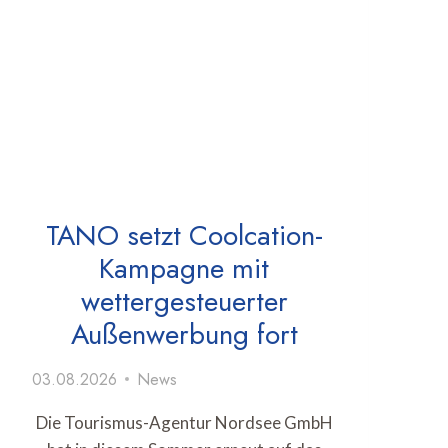
TANO setzt Coolcation-
Kampagne mit
wettergesteuerter
Außenwerbung fort
03.08.2026
News
Die Tourismus-Agentur Nordsee GmbH