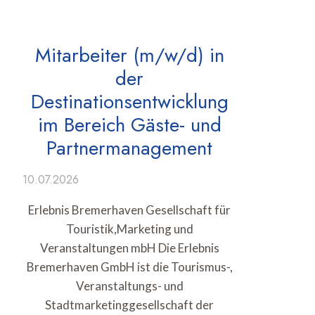
Mitarbeiter (m/w/d) in
der
Destinationsentwicklung
im Bereich Gäste- und
Partnermanagement
10.07.2026
Erlebnis Bremerhaven Gesellschaft für
Touristik,Marketing und
Veranstaltungen mbH Die Erlebnis
Bremerhaven GmbH ist die Tourismus-,
Veranstaltungs- und
Stadtmarketinggesellschaft der