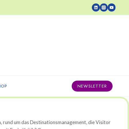
HOP
NEWSLETTER
n, rund um das Destinationsmanagement, die Visitor