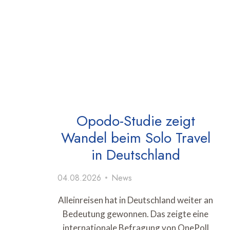
Opodo-Studie zeigt
Wandel beim Solo Travel
in Deutschland
04.08.2026
News
Alleinreisen hat in Deutschland weiter an
Bedeutung gewonnen. Das zeigte eine
internationale Befragung von OnePoll