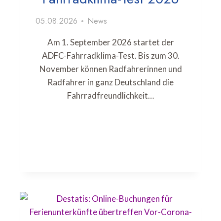
05.08.2026
News
Am 1. September 2026 startet der
ADFC-Fahrradklima-Test. Bis zum 30.
November können Radfahrerinnen und
Radfahrer in ganz Deutschland die
Fahrradfreundlichkeit…