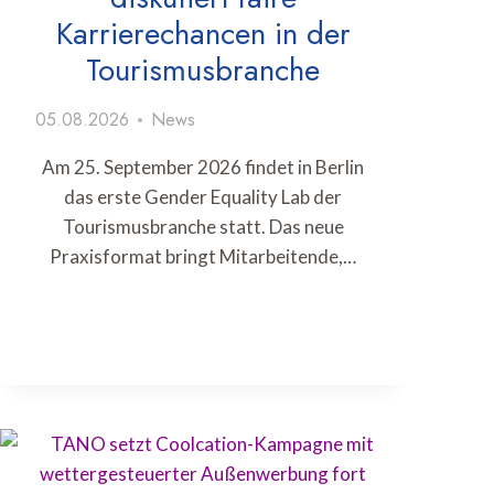
Karrierechancen in der
Tourismusbranche
05.08.2026
News
Am 25. September 2026 findet in Berlin
das erste Gender Equality Lab der
Tourismusbranche statt. Das neue
Praxisformat bringt Mitarbeitende,…