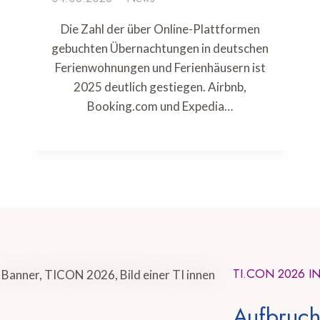
Die Zahl der über Online-Plattformen
gebuchten Übernachtungen in deutschen
Ferienwohnungen und Ferienhäusern ist
2025 deutlich gestiegen. Airbnb,
Booking.com und Expedia…
TI.CON 2026 I
Aufbruch