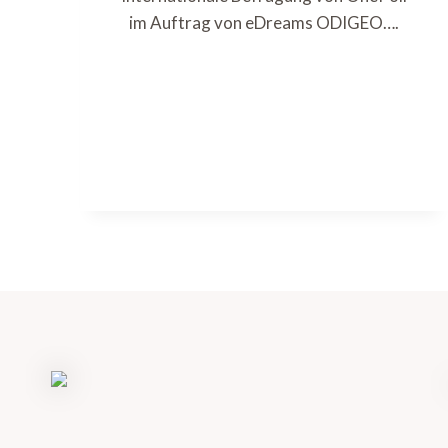
im Auftrag von eDreams ODIGEO….