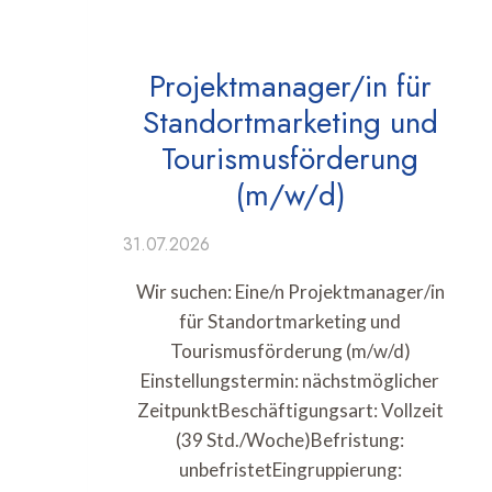
Projektmanager/in für
Standortmarketing und
Tourismusförderung
(m/w/d)
31.07.2026
Wir suchen: Eine/n Projektmanager/in
für Standortmarketing und
Tourismusförderung (m/w/d)
Einstellungstermin: nächstmöglicher
ZeitpunktBeschäftigungsart: Vollzeit
(39 Std./Woche)Befristung:
unbefristetEingruppierung: