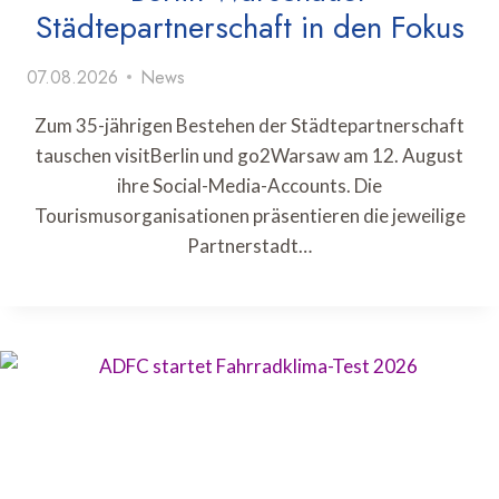
Städtepartnerschaft in den Fokus
07.08.2026
News
Zum 35-jährigen Bestehen der Städtepartnerschaft
tauschen visitBerlin und go2Warsaw am 12. August
ihre Social-Media-Accounts. Die
Tourismusorganisationen präsentieren die jeweilige
Partnerstadt…