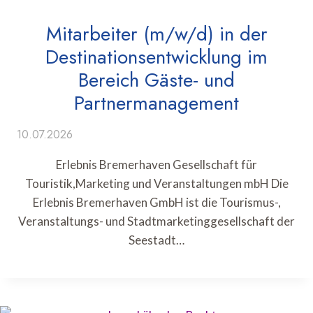
Mitarbeiter (m/w/d) in der
Destinationsentwicklung im
Bereich Gäste- und
Partnermanagement
10.07.2026
Erlebnis Bremerhaven Gesellschaft für
Touristik,Marketing und Veranstaltungen mbH Die
Erlebnis Bremerhaven GmbH ist die Tourismus-,
Veranstaltungs- und Stadtmarketinggesellschaft der
Seestadt…