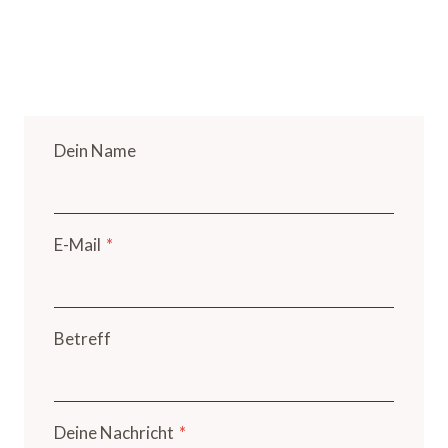
Dein Name
E-Mail
*
Betreff
Deine Nachricht
*