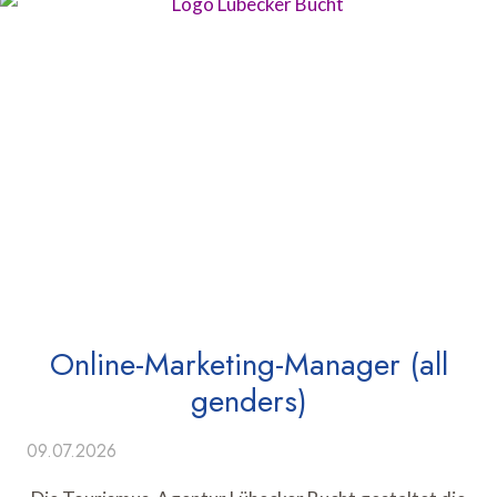
Online-Marketing-Manager (all
genders)
09.07.2026