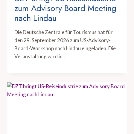
zum Advisory Board Meeting
nach Lindau
Die Deutsche Zentrale für Tourismus hat für
den 29. September 2026 zum US-Advisory-
Board-Workshop nach Lindau eingeladen. Die
Veranstaltung wird in…