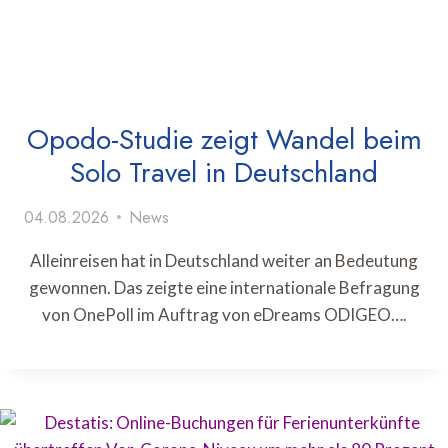
Opodo-Studie zeigt Wandel beim
Solo Travel in Deutschland
04.08.2026
News
Alleinreisen hat in Deutschland weiter an Bedeutung
gewonnen. Das zeigte eine internationale Befragung
von OnePoll im Auftrag von eDreams ODIGEO….