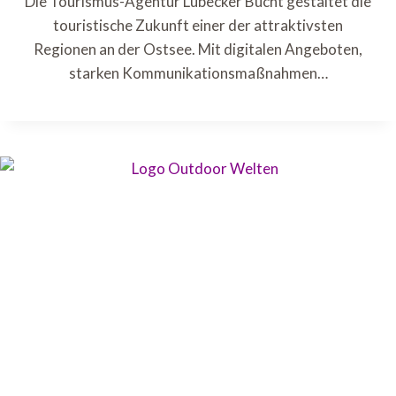
Die Tourismus-Agentur Lübecker Bucht gestaltet die
touristische Zukunft einer der attraktivsten
Regionen an der Ostsee. Mit digitalen Angeboten,
starken Kommunikationsmaßnahmen…