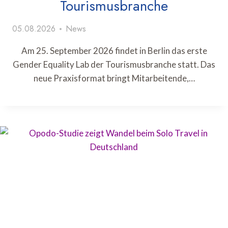
Tourismusbranche
05.08.2026
News
Am 25. September 2026 findet in Berlin das erste
Gender Equality Lab der Tourismusbranche statt. Das
neue Praxisformat bringt Mitarbeitende,…