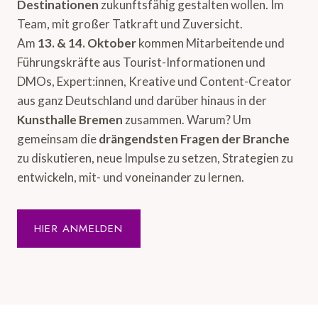
Destinationen
zukunftsfähig gestalten wollen. Im
Team, mit großer Tatkraft und Zuversicht.
Am
13. & 14. Oktober
kommen Mitarbeitende und
Führungskräfte aus Tourist-Informationen und
DMOs, Expert:innen, Kreative und Content-Creator
aus ganz Deutschland und darüber hinaus in der
Kunsthalle Bremen
zusammen. Warum? Um
gemeinsam die
drängendsten Fragen der Branche
zu diskutieren, neue Impulse zu setzen, Strategien zu
entwickeln, mit- und voneinander zu lernen.
HIER ANMELDEN