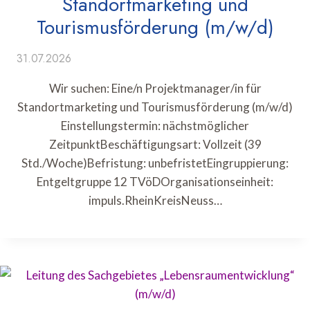
Standortmarketing und
Tourismusförderung (m/w/d)
31.07.2026
Wir suchen: Eine/n Projektmanager/in für
Standortmarketing und Tourismusförderung (m/w/d)
Einstellungstermin: nächstmöglicher
ZeitpunktBeschäftigungsart: Vollzeit (39
Std./Woche)Befristung: unbefristetEingruppierung:
Entgeltgruppe 12 TVöDOrganisationseinheit:
impuls.RheinKreisNeuss…