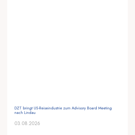
DZT bringt US-Reiseindustrie zum Advisory Board Meeting
nach Lindau
03.08.2026