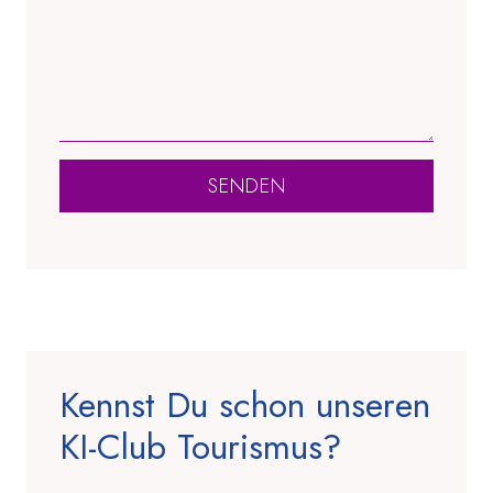
SENDEN
Kennst Du schon unseren
KI-Club Tourismus?