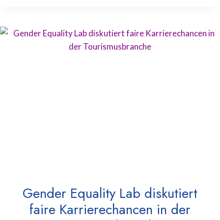
Gender Equality Lab diskutiert
faire Karrierechancen in der