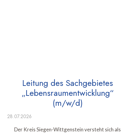
Leitung des Sachgebietes
„Lebensraumentwicklung“
(m/w/d)
28.07.2026
Der Kreis Siegen-Wittgenstein versteht sich als