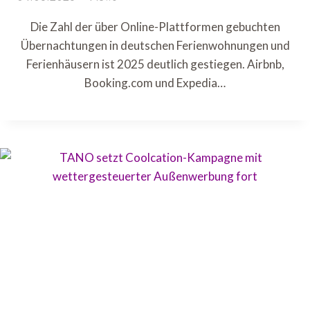
Die Zahl der über Online-Plattformen gebuchten
Übernachtungen in deutschen Ferienwohnungen und
Ferienhäusern ist 2025 deutlich gestiegen. Airbnb,
Booking.com und Expedia…