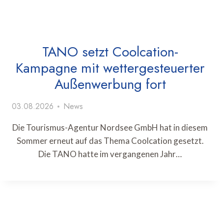
TANO setzt Coolcation-
Kampagne mit wettergesteuerter
Außenwerbung fort
03.08.2026
News
Die Tourismus-Agentur Nordsee GmbH hat in diesem
Sommer erneut auf das Thema Coolcation gesetzt.
Die TANO hatte im vergangenen Jahr…