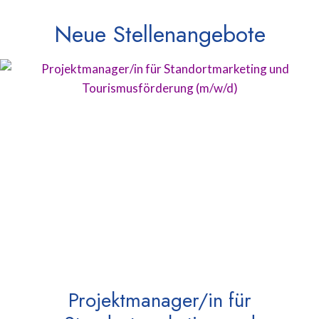
Neue Stellenangebote
Projektmanager/in für