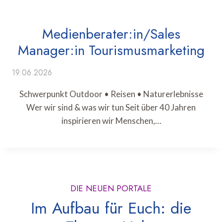
Medienberater:in/Sales
Manager:in Tourismusmarketing
19.06.2026
Schwerpunkt Outdoor • Reisen • Naturerlebnisse
Wer wir sind & was wir tun Seit über 40 Jahren
inspirieren wir Menschen,…
DIE NEUEN PORTALE
Im Aufbau für Euch: die