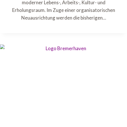
moderner Lebens-, Arbeits-, Kultur- und
Erholungsraum. Im Zuge einer organisatorischen
Neuausrichtung werden die bisherigen…