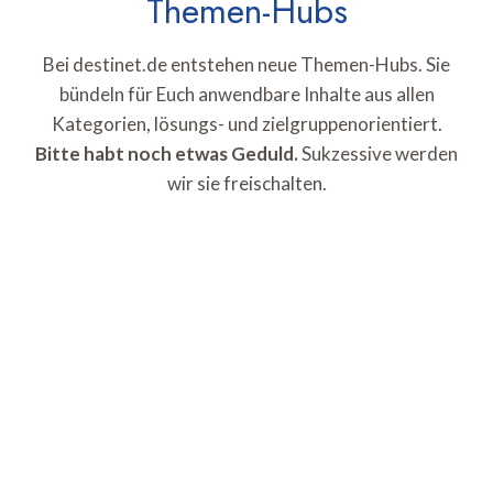
Themen-Hubs
Bei destinet.de entstehen neue Themen-Hubs. Sie
bündeln für Euch anwendbare Inhalte aus allen
Kategorien, lösungs- und zielgruppenorientiert.
Bitte habt noch etwas Geduld.
Sukzessive werden
wir sie freischalten.