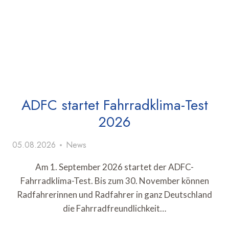
ADFC startet Fahrradklima-Test
2026
05.08.2026
News
Am 1. September 2026 startet der ADFC-
Fahrradklima-Test. Bis zum 30. November können
Radfahrerinnen und Radfahrer in ganz Deutschland
die Fahrradfreundlichkeit…