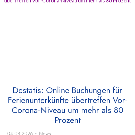
Destatis: Online-Buchungen für
Ferienunterkünfte übertreffen Vor-
Corona-Niveau um mehr als 80
Prozent
04.08.2026
News